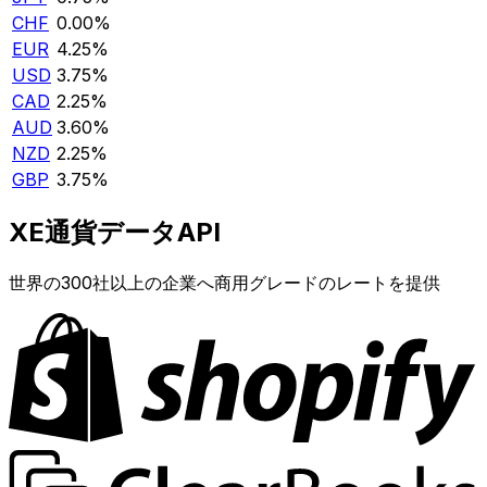
CHF
0.00%
EUR
4.25%
USD
3.75%
CAD
2.25%
AUD
3.60%
NZD
2.25%
GBP
3.75%
XE通貨データAPI
世界の300社以上の企業へ商用グレードのレートを提供