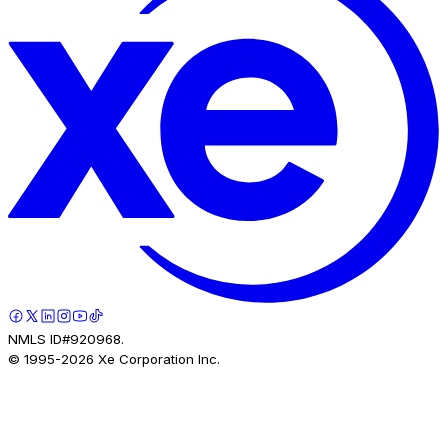
NMLS ID#920968.
© 1995-
2026
Xe Corporation Inc.