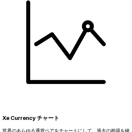
Xe Currency チャート
世界のあらゆる通貨ペアをチャートにして、過去の相場を確