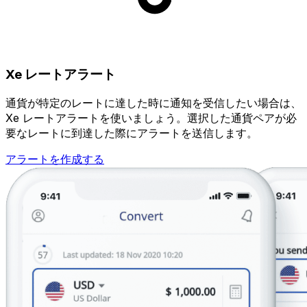
Xe レートアラート
通貨が特定のレートに達した時に通知を受信したい場合は、
Xe レートアラートを使いましょう。選択した通貨ペアが必
要なレートに到達した際にアラートを送信します。
アラートを作成する