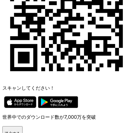
スキャンしてください！
世界中でのダウンロード数が7,000万を突破