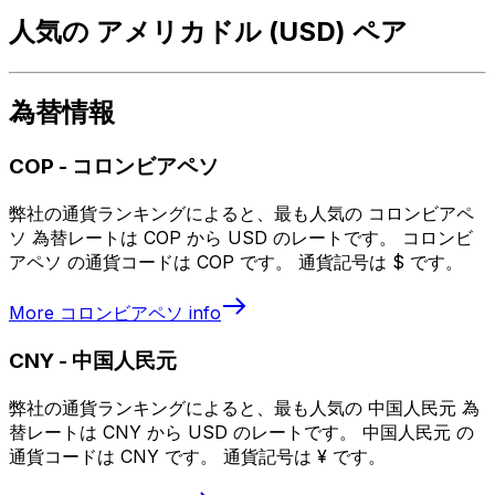
人気の アメリカドル (USD) ペア
為替情報
COP
-
コロンビアペソ
弊社の通貨ランキングによると、最も人気の コロンビアペ
ソ 為替レートは COP から USD のレートです。 コロンビ
アペソ の通貨コードは COP です。 通貨記号は $ です。
More
コロンビアペソ
info
CNY
-
中国人民元
弊社の通貨ランキングによると、最も人気の 中国人民元 為
替レートは CNY から USD のレートです。 中国人民元 の
通貨コードは CNY です。 通貨記号は ¥ です。