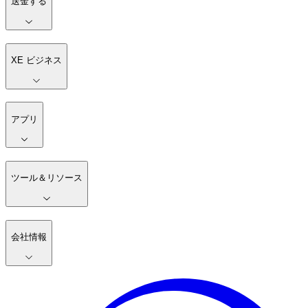
送金する
XE ビジネス
アプリ
ツール＆リソース
会社情報