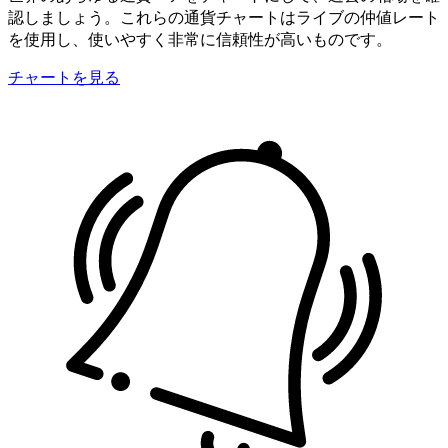
認しましょう。これらの通貨チャートはライブの仲値レート
を使用し、使いやすく非常に信頼性が高いものです。
チャートを見る