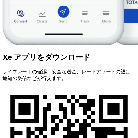
Xe アプリをダウンロード
ライブレートの確認、安全な送金、レートアラートの設定、
通知の受信などが行えます。