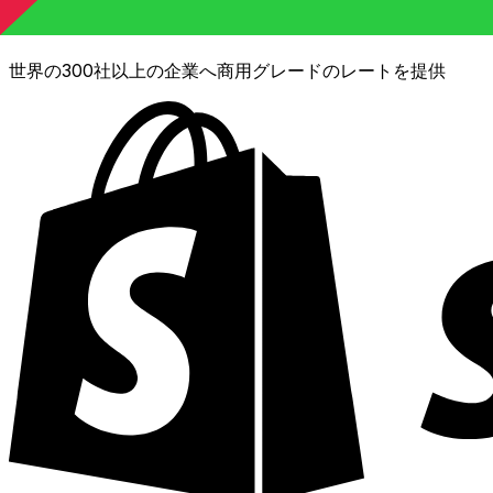
XE通貨データAPI
世界の300社以上の企業へ商用グレードのレートを提供