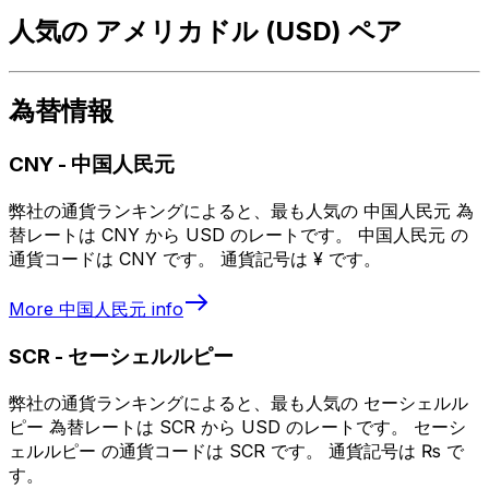
人気の アメリカドル (USD) ペア
為替情報
CNY
-
中国人民元
弊社の通貨ランキングによると、最も人気の 中国人民元 為
替レートは CNY から USD のレートです。 中国人民元 の
通貨コードは CNY です。 通貨記号は ¥ です。
More
中国人民元
info
SCR
-
セーシェルルピー
弊社の通貨ランキングによると、最も人気の セーシェルル
ピー 為替レートは SCR から USD のレートです。 セーシ
ェルルピー の通貨コードは SCR です。 通貨記号は ₨ で
す。