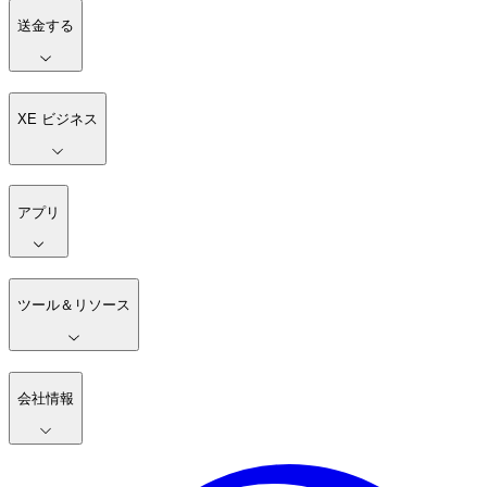
送金する
XE ビジネス
アプリ
ツール＆リソース
会社情報