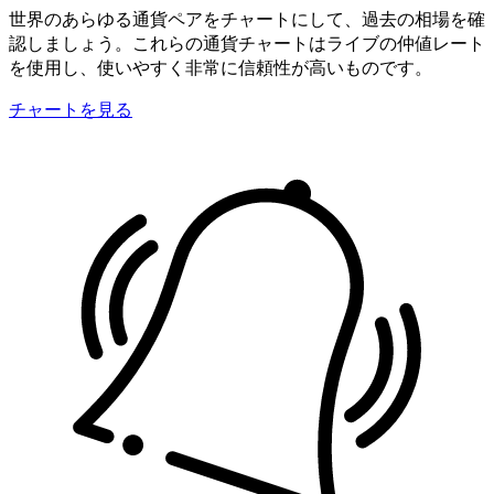
世界のあらゆる通貨ペアをチャートにして、過去の相場を確
認しましょう。これらの通貨チャートはライブの仲値レート
を使用し、使いやすく非常に信頼性が高いものです。
チャートを見る