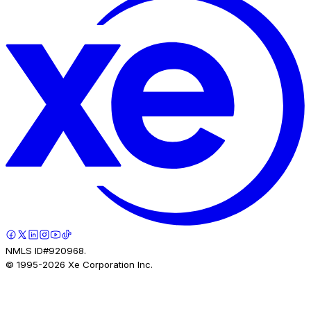
NMLS ID#920968.
© 1995-
2026
Xe Corporation Inc.