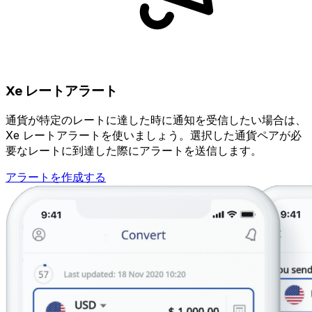
Xe レートアラート
通貨が特定のレートに達した時に通知を受信したい場合は、
Xe レートアラートを使いましょう。選択した通貨ペアが必
要なレートに到達した際にアラートを送信します。
アラートを作成する