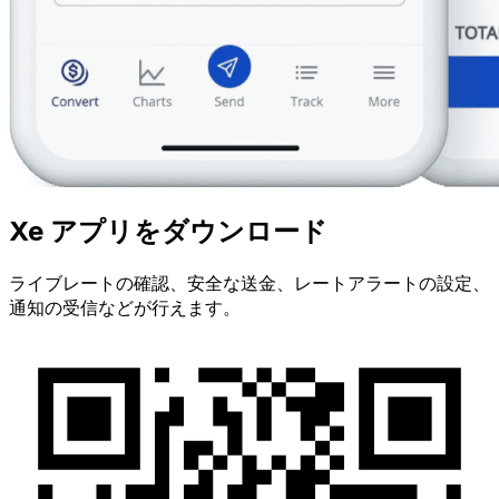
Xe アプリをダウンロード
ライブレートの確認、安全な送金、レートアラートの設定、
通知の受信などが行えます。