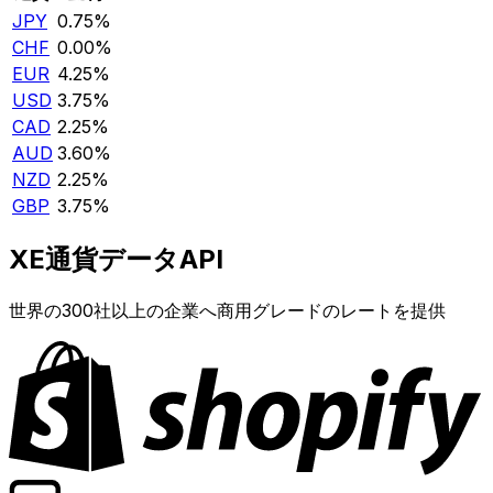
JPY
0.75%
CHF
0.00%
EUR
4.25%
USD
3.75%
CAD
2.25%
AUD
3.60%
NZD
2.25%
GBP
3.75%
XE通貨データAPI
世界の300社以上の企業へ商用グレードのレートを提供