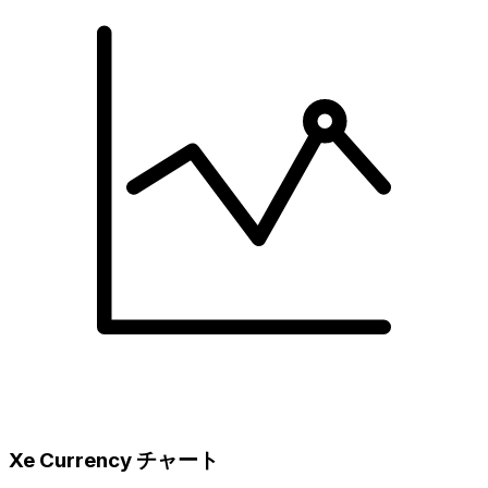
Xe Currency チャート