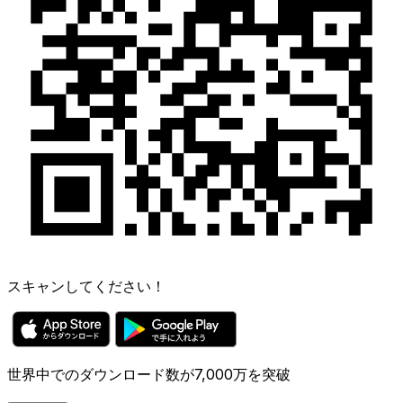
スキャンしてください！
世界中でのダウンロード数が7,000万を突破