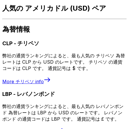
人気の アメリカドル (USD) ペア
為替情報
CLP
-
チリペソ
弊社の通貨ランキングによると、最も人気の チリペソ 為替
レートは CLP から USD のレートです。 チリペソ の通貨
コードは CLP です。 通貨記号は $ です。
More
チリペソ
info
LBP
-
レバノンポンド
弊社の通貨ランキングによると、最も人気の レバノンポン
ド 為替レートは LBP から USD のレートです。 レバノン
ポンド の通貨コードは LBP です。 通貨記号は £ です。