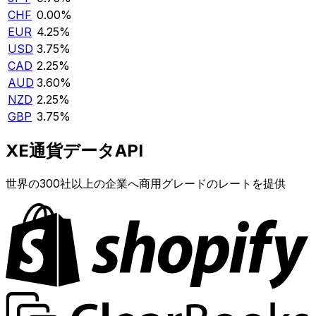
CHF
0.00%
EUR
4.25%
USD
3.75%
CAD
2.25%
AUD
3.60%
NZD
2.25%
GBP
3.75%
XE通貨データAPI
世界の300社以上の企業へ商用グレードのレートを提供