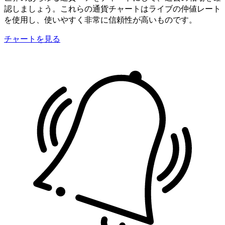
認しましょう。これらの通貨チャートはライブの仲値レート
を使用し、使いやすく非常に信頼性が高いものです。
チャートを見る