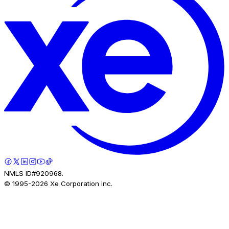
NMLS ID#920968.
© 1995-
2026
Xe Corporation Inc.