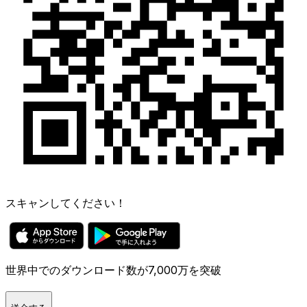
スキャンしてください！
世界中でのダウンロード数が7,000万を突破