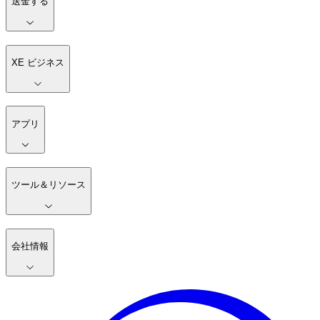
送金する
XE ビジネス
アプリ
ツール＆リソース
会社情報