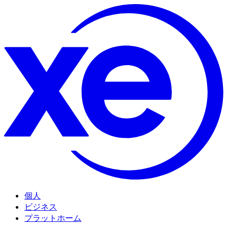
個人
ビジネス
プラットホーム