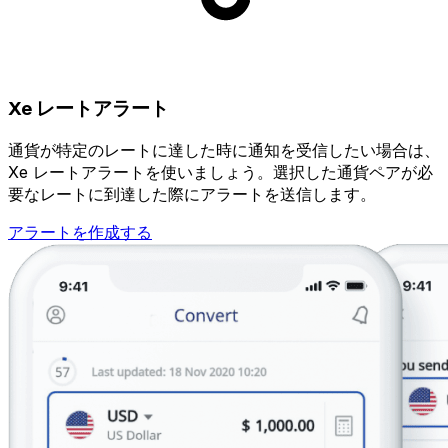
Xe レートアラート
通貨が特定のレートに達した時に通知を受信したい場合は、
Xe レートアラートを使いましょう。選択した通貨ペアが必
要なレートに到達した際にアラートを送信します。
アラートを作成する