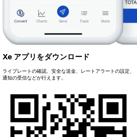
Xe アプリをダウンロード
ライブレートの確認、安全な送金、レートアラートの設定、
通知の受信などが行えます。