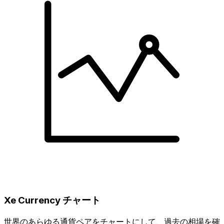
Xe Currency チャート
世界のあらゆる通貨ペアをチャートにして、過去の相場を確