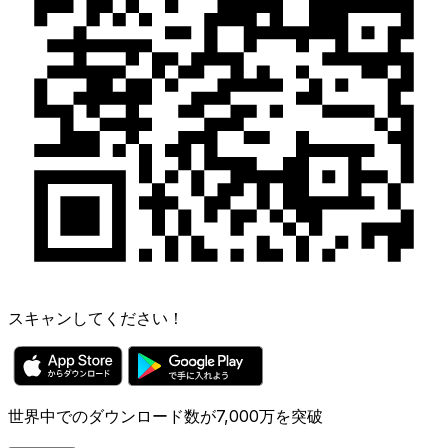
スキャンしてください！
世界中でのダウンロード数が7,000万を突破