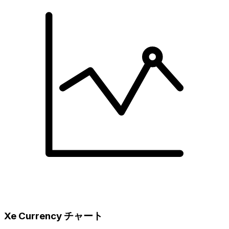
Xe Currency チャート