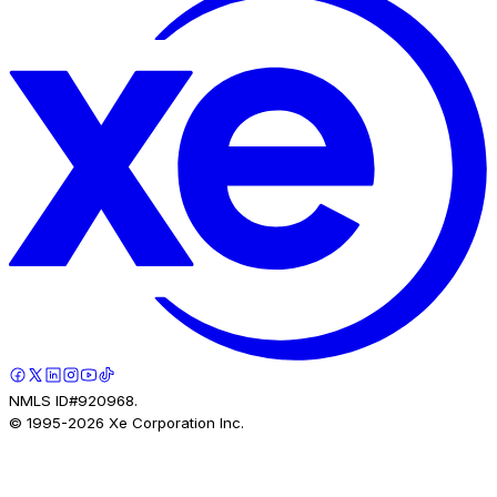
NMLS ID#920968.
© 1995-
2026
Xe Corporation Inc.