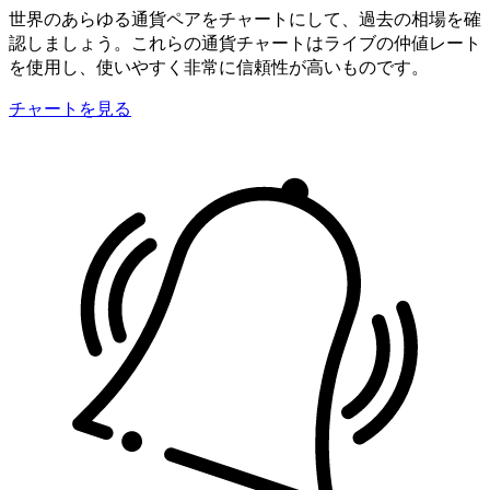
世界のあらゆる通貨ペアをチャートにして、過去の相場を確
認しましょう。これらの通貨チャートはライブの仲値レート
を使用し、使いやすく非常に信頼性が高いものです。
チャートを見る