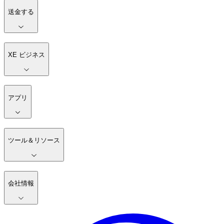
送金する
XE ビジネス
アプリ
ツール＆リソース
会社情報