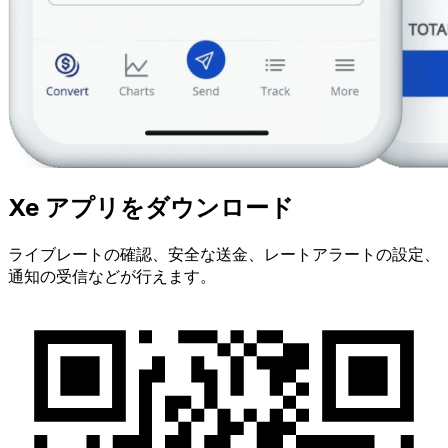
Xe アプリをダウンロード
ライブレートの確認、安全な送金、レートアラートの設定、
通知の受信などが行えます。