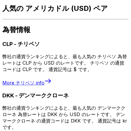
人気の アメリカドル (USD) ペア
為替情報
CLP
-
チリペソ
弊社の通貨ランキングによると、最も人気の チリペソ 為替
レートは CLP から USD のレートです。 チリペソ の通貨
コードは CLP です。 通貨記号は $ です。
More
チリペソ
info
DKK
-
デンマーククローネ
弊社の通貨ランキングによると、最も人気の デンマークク
ローネ 為替レートは DKK から USD のレートです。 デン
マーククローネ の通貨コードは DKK です。 通貨記号は kr
です。