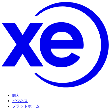
個人
ビジネス
プラットホーム