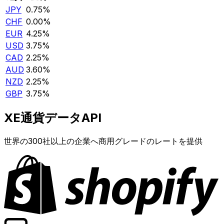
JPY
0.75%
CHF
0.00%
EUR
4.25%
USD
3.75%
CAD
2.25%
AUD
3.60%
NZD
2.25%
GBP
3.75%
XE通貨データAPI
世界の300社以上の企業へ商用グレードのレートを提供