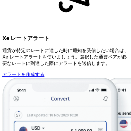
Xe レートアラート
通貨が特定のレートに達した時に通知を受信したい場合は、
Xe レートアラートを使いましょう。選択した通貨ペアが必
要なレートに到達した際にアラートを送信します。
アラートを作成する