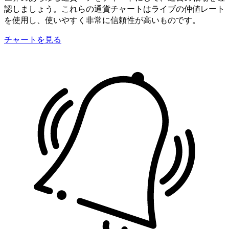
認しましょう。これらの通貨チャートはライブの仲値レート
を使用し、使いやすく非常に信頼性が高いものです。
チャートを見る