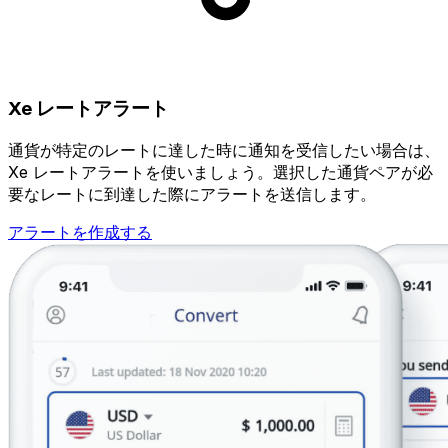
Xe レートアラート
通貨が特定のレートに達した時に通知を受信したい場合は、
Xe レートアラートを使いましょう。選択した通貨ペアが必
要なレートに到達した際にアラートを送信します。
アラートを作成する