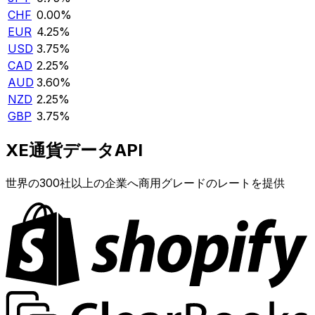
CHF
0.00%
EUR
4.25%
USD
3.75%
CAD
2.25%
AUD
3.60%
NZD
2.25%
GBP
3.75%
XE通貨データAPI
世界の300社以上の企業へ商用グレードのレートを提供