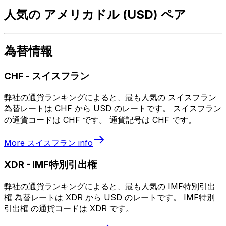
人気の アメリカドル (USD) ペア
為替情報
CHF
-
スイスフラン
弊社の通貨ランキングによると、最も人気の スイスフラン
為替レートは CHF から USD のレートです。 スイスフラン
の通貨コードは CHF です。 通貨記号は CHF です。
More
スイスフラン
info
XDR
-
IMF特別引出権
弊社の通貨ランキングによると、最も人気の IMF特別引出
権 為替レートは XDR から USD のレートです。 IMF特別
引出権 の通貨コードは XDR です。