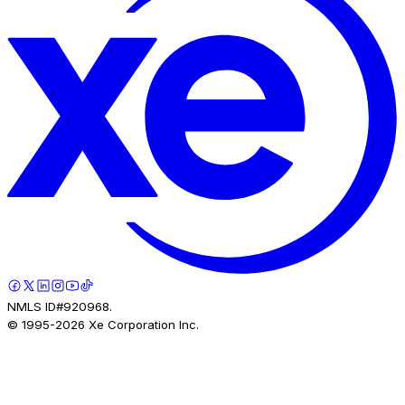
NMLS ID#920968.
© 1995-
2026
Xe Corporation Inc.