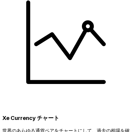
Xe Currency チャート
世界のあらゆる通貨ペアをチャートにして、過去の相場を確