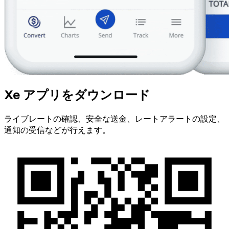
Xe アプリをダウンロード
ライブレートの確認、安全な送金、レートアラートの設定、
通知の受信などが行えます。