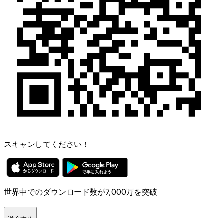
スキャンしてください！
世界中でのダウンロード数が7,000万を突破