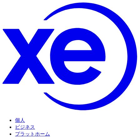
個人
ビジネス
プラットホーム