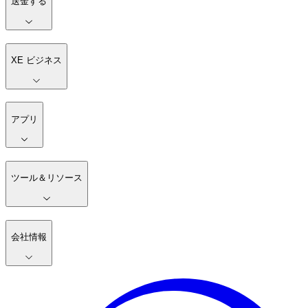
送金する
XE ビジネス
アプリ
ツール＆リソース
会社情報