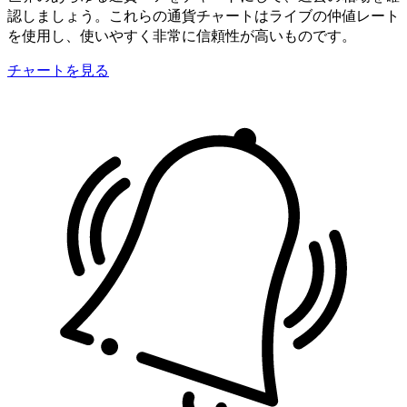
認しましょう。これらの通貨チャートはライブの仲値レート
を使用し、使いやすく非常に信頼性が高いものです。
チャートを見る