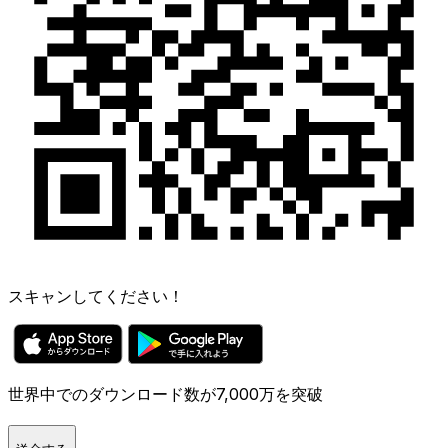
スキャンしてください！
世界中でのダウンロード数が7,000万を突破