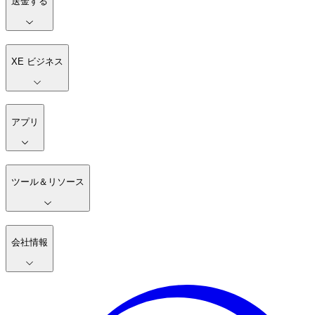
送金する
XE ビジネス
アプリ
ツール＆リソース
会社情報