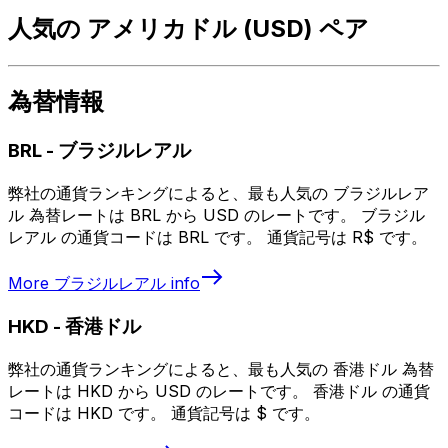
人気の アメリカドル (USD) ペア
為替情報
BRL
-
ブラジルレアル
弊社の通貨ランキングによると、最も人気の ブラジルレア
ル 為替レートは BRL から USD のレートです。 ブラジル
レアル の通貨コードは BRL です。 通貨記号は R$ です。
More
ブラジルレアル
info
HKD
-
香港ドル
弊社の通貨ランキングによると、最も人気の 香港ドル 為替
レートは HKD から USD のレートです。 香港ドル の通貨
コードは HKD です。 通貨記号は $ です。