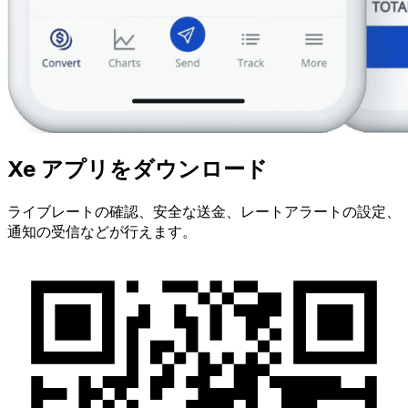
Xe アプリをダウンロード
ライブレートの確認、安全な送金、レートアラートの設定、
通知の受信などが行えます。