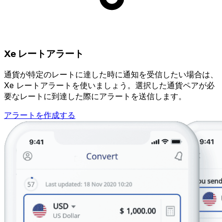
Xe レートアラート
通貨が特定のレートに達した時に通知を受信したい場合は、
Xe レートアラートを使いましょう。選択した通貨ペアが必
要なレートに到達した際にアラートを送信します。
アラートを作成する