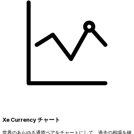
Xe Currency チャート
世界のあらゆる通貨ペアをチャートにして、過去の相場を確