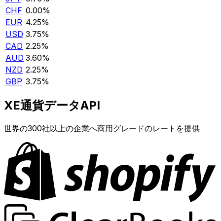
CHF
0.00%
EUR
4.25%
USD
3.75%
CAD
2.25%
AUD
3.60%
NZD
2.25%
GBP
3.75%
XE通貨データAPI
世界の300社以上の企業へ商用グレードのレートを提供