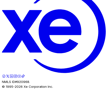
NMLS ID#920968.
© 1995-
2026
Xe Corporation Inc.