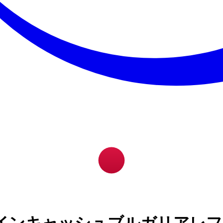
インキャッシュブルガリアレフ