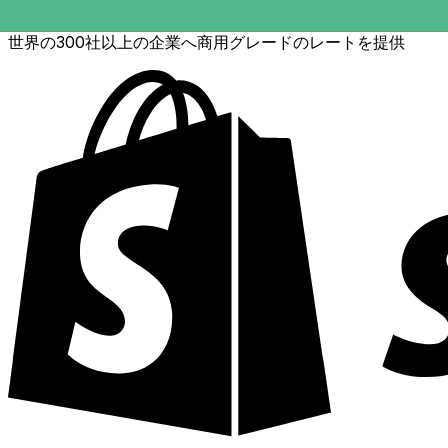
世界の300社以上の企業へ商用グレードのレートを提供