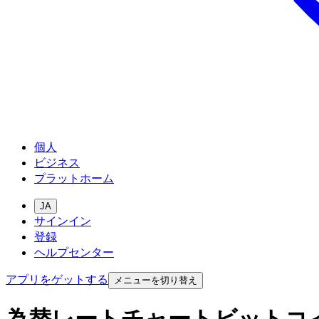
個人
ビジネス
プラットホーム
JA
サインイン
登録
ヘルプセンター
アプリをゲットする
メニューを切り替え
為替レートチャートビットコ