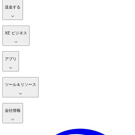
送金する
XE ビジネス
アプリ
ツール＆リソース
会社情報