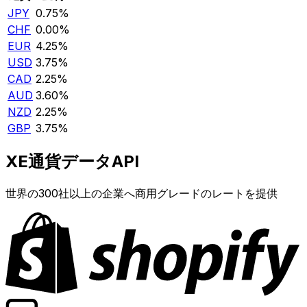
JPY
0.75%
CHF
0.00%
EUR
4.25%
USD
3.75%
CAD
2.25%
AUD
3.60%
NZD
2.25%
GBP
3.75%
XE通貨データAPI
世界の300社以上の企業へ商用グレードのレートを提供