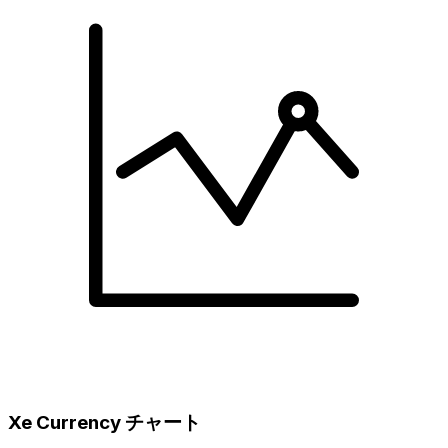
Xe Currency チャート