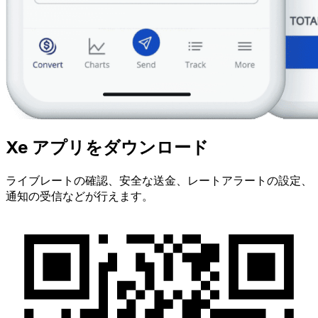
Xe アプリをダウンロード
ライブレートの確認、安全な送金、レートアラートの設定、
通知の受信などが行えます。