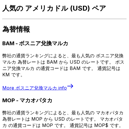
人気の アメリカドル (USD) ペア
為替情報
BAM
-
ボスニア兌換マルカ
弊社の通貨ランキングによると、最も人気の ボスニア兌換
マルカ 為替レートは BAM から USD のレートです。 ボス
ニア兌換マルカ の通貨コードは BAM です。 通貨記号は
KM です。
More
ボスニア兌換マルカ
info
MOP
-
マカオパタカ
弊社の通貨ランキングによると、最も人気の マカオパタカ
為替レートは MOP から USD のレートです。 マカオパタ
カ の通貨コードは MOP です。 通貨記号は MOP$ です。