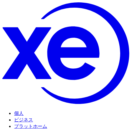
個人
ビジネス
プラットホーム