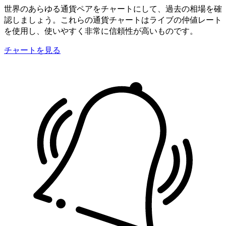
世界のあらゆる通貨ペアをチャートにして、過去の相場を確
認しましょう。これらの通貨チャートはライブの仲値レート
を使用し、使いやすく非常に信頼性が高いものです。
チャートを見る