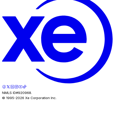
NMLS ID#920968.
© 1995-
2026
Xe Corporation Inc.