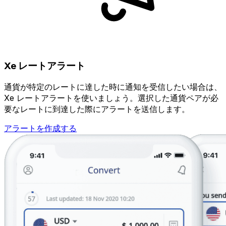
Xe レートアラート
通貨が特定のレートに達した時に通知を受信したい場合は、
Xe レートアラートを使いましょう。選択した通貨ペアが必
要なレートに到達した際にアラートを送信します。
アラートを作成する