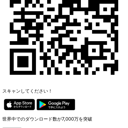
スキャンしてください！
世界中でのダウンロード数が7,000万を突破