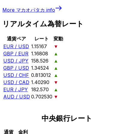
More
マカオパタカ
info
リアルタイム為替レート
通貨ペア
レート
変動
EUR / USD
1.15167
▼
GBP / EUR
1.16808
▲
USD / JPY
158.526
▲
GBP / USD
1.34524
▲
USD / CHF
0.813012
▲
USD / CAD
1.40290
▼
EUR / JPY
182.570
▲
AUD / USD
0.702530
▼
中央銀行レート
通貨
金利