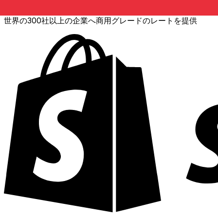
世界の300社以上の企業へ商用グレードのレートを提供