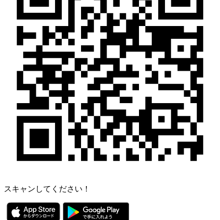
スキャンしてください！