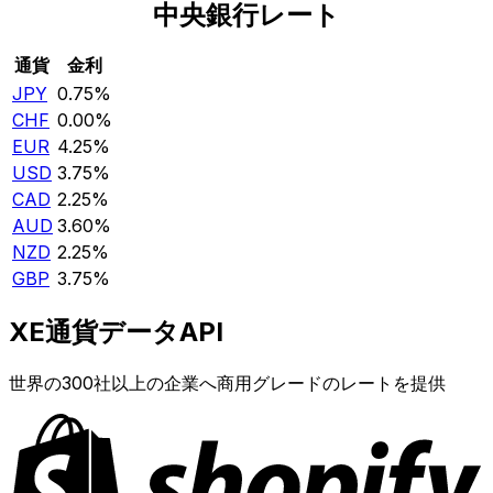
中央銀行レート
通貨
金利
JPY
0.75%
CHF
0.00%
EUR
4.25%
USD
3.75%
CAD
2.25%
AUD
3.60%
NZD
2.25%
GBP
3.75%
XE通貨データAPI
世界の300社以上の企業へ商用グレードのレートを提供