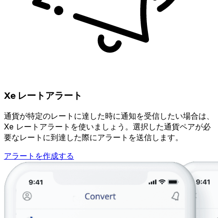
Xe レートアラート
通貨が特定のレートに達した時に通知を受信したい場合は、
Xe レートアラートを使いましょう。選択した通貨ペアが必
要なレートに到達した際にアラートを送信します。
アラートを作成する