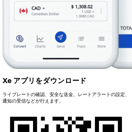
Xe アプリをダウンロード
ライブレートの確認、安全な送金、レートアラートの設定、
通知の受信などが行えます。