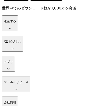
世界中でのダウンロード数が7,000万を突破
送金する
XE ビジネス
アプリ
ツール＆リソース
会社情報