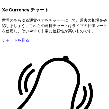
Xe Currency チャート
世界のあらゆる通貨ペアをチャートにして、過去の相場を確
認しましょう。これらの通貨チャートはライブの仲値レート
を使用し、使いやすく非常に信頼性が高いものです。
チャートを見る