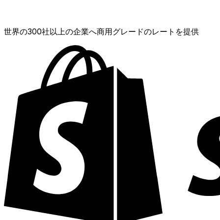
XE通貨データAPI
世界の300社以上の企業へ商用グレードのレートを提供