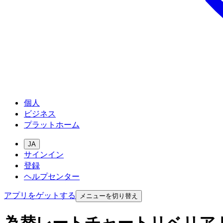
個人
ビジネス
プラットホーム
JA
サインイン
登録
ヘルプセンター
アプリをゲットする
メニューを切り替え
為替レートチャートリベリア