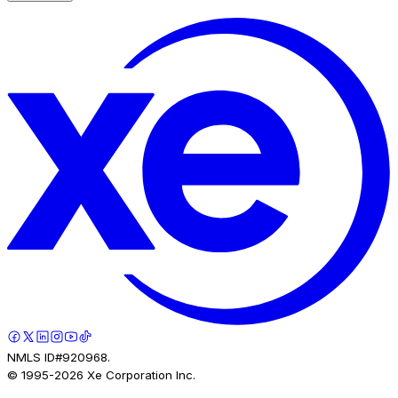
NMLS ID#920968.
© 1995-
2026
Xe Corporation Inc.