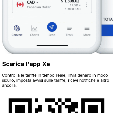
Scarica l'app Xe
Controlla le tariffe in tempo reale, invia denaro in modo
sicuro, imposta avvisi sulle tariffe, ricevi notifiche e altro
ancora.