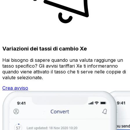
Variazioni dei tassi di cambio Xe
Hai bisogno di sapere quando una valuta raggiunge un
tasso specifico? Gli avvisi tariffari Xe ti informeranno
quando viene attivato il tasso che ti serve nelle coppie di
valute selezionate.
Crea avviso