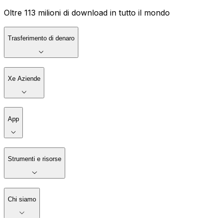
Oltre 113 milioni di download in tutto il mondo
Trasferimento di denaro
Xe Aziende
App
Strumenti e risorse
Chi siamo