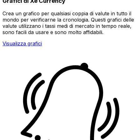
Grafici di Xe Currency
Crea un grafico per qualsiasi coppia di valute in tutto il
mondo per verificarne la cronologia. Questi grafici delle
valute utilizzano i tassi medi di mercato in tempo reale,
sono facili da usare e sono molto affidabili.
Visualizza grafici