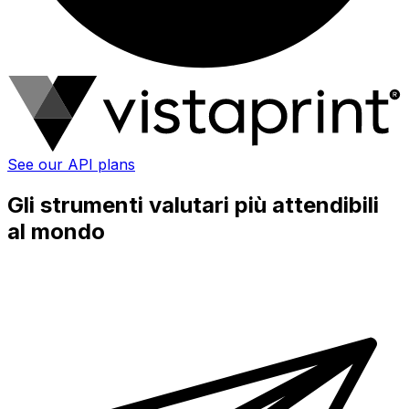
See our API plans
Gli strumenti valutari più attendibili
al mondo