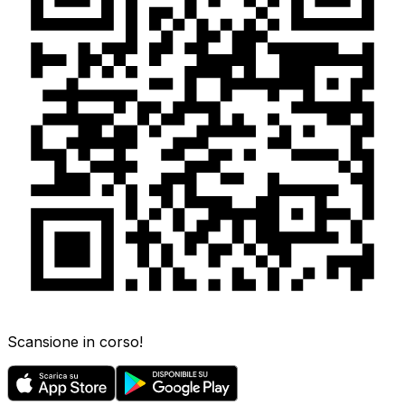
Scansione in corso!