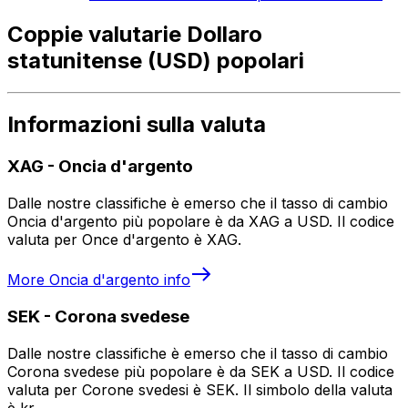
Coppie valutarie Dollaro
statunitense (USD) popolari
Informazioni sulla valuta
XAG
-
Oncia d'argento
Dalle nostre classifiche è emerso che il tasso di cambio
Oncia d'argento più popolare è da XAG a USD. Il codice
valuta per Once d'argento è XAG.
More
Oncia d'argento
info
SEK
-
Corona svedese
Dalle nostre classifiche è emerso che il tasso di cambio
Corona svedese più popolare è da SEK a USD. Il codice
valuta per Corone svedesi è SEK. Il simbolo della valuta
è kr.