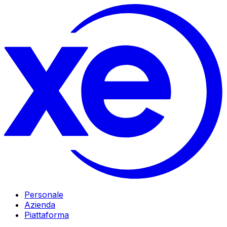
Personale
Azienda
Piattaforma