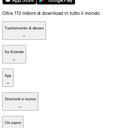
Oltre 113 milioni di download in tutto il mondo
Trasferimento di denaro
Xe Aziende
App
Strumenti e risorse
Chi siamo