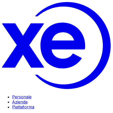
Personale
Azienda
Piattaforma