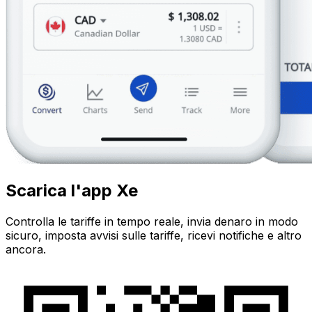
Scarica l'app Xe
Controlla le tariffe in tempo reale, invia denaro in modo
sicuro, imposta avvisi sulle tariffe, ricevi notifiche e altro
ancora.