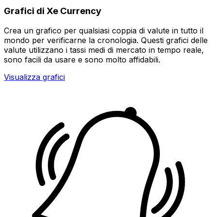
Grafici di Xe Currency
Crea un grafico per qualsiasi coppia di valute in tutto il
mondo per verificarne la cronologia. Questi grafici delle
valute utilizzano i tassi medi di mercato in tempo reale,
sono facili da usare e sono molto affidabili.
Visualizza grafici