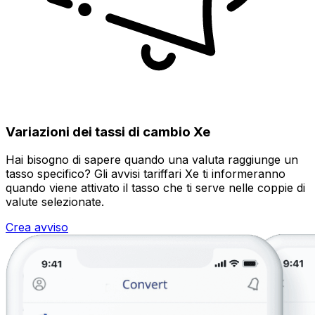
Variazioni dei tassi di cambio Xe
Hai bisogno di sapere quando una valuta raggiunge un
tasso specifico? Gli avvisi tariffari Xe ti informeranno
quando viene attivato il tasso che ti serve nelle coppie di
valute selezionate.
Crea avviso