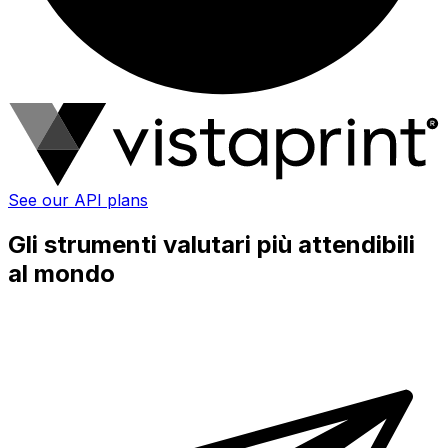
See our API plans
Gli strumenti valutari più attendibili
al mondo