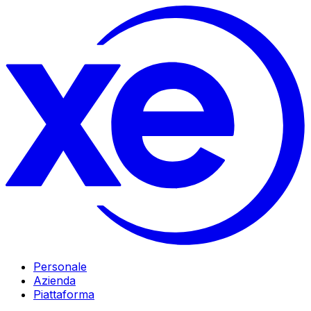
Personale
Azienda
Piattaforma