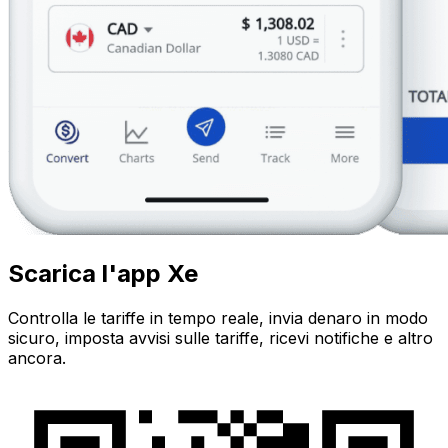
Scarica l'app Xe
Controlla le tariffe in tempo reale, invia denaro in modo
sicuro, imposta avvisi sulle tariffe, ricevi notifiche e altro
ancora.