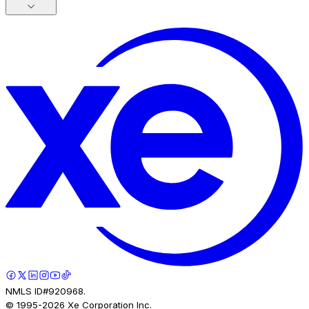
NMLS ID#920968.
© 1995-
2026
Xe Corporation Inc.