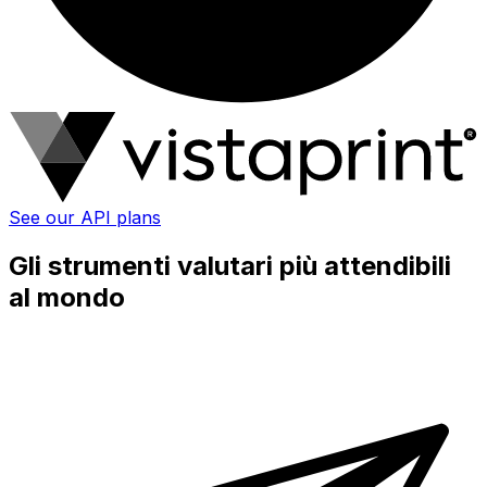
See our API plans
Gli strumenti valutari più attendibili
al mondo