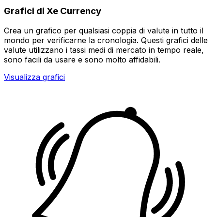
Grafici di Xe Currency
Crea un grafico per qualsiasi coppia di valute in tutto il
mondo per verificarne la cronologia. Questi grafici delle
valute utilizzano i tassi medi di mercato in tempo reale,
sono facili da usare e sono molto affidabili.
Visualizza grafici