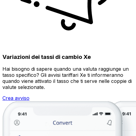
Variazioni dei tassi di cambio Xe
Hai bisogno di sapere quando una valuta raggiunge un
tasso specifico? Gli avvisi tariffari Xe ti informeranno
quando viene attivato il tasso che ti serve nelle coppie di
valute selezionate.
Crea avviso