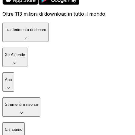
Oltre 113 milioni di download in tutto il mondo
Trasferimento di denaro
Xe Aziende
App
Strumenti e risorse
Chi siamo