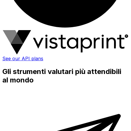
See our API plans
Gli strumenti valutari più attendibili
al mondo