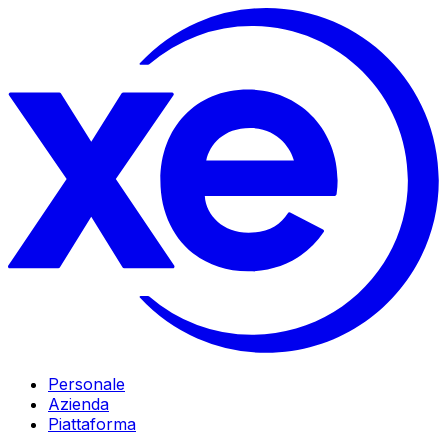
Personale
Azienda
Piattaforma