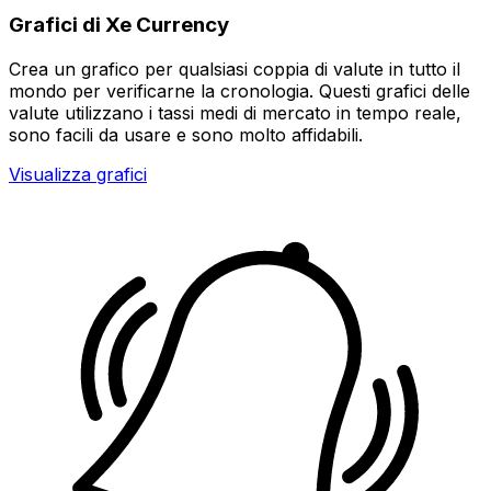
Grafici di Xe Currency
Crea un grafico per qualsiasi coppia di valute in tutto il
mondo per verificarne la cronologia. Questi grafici delle
valute utilizzano i tassi medi di mercato in tempo reale,
sono facili da usare e sono molto affidabili.
Visualizza grafici