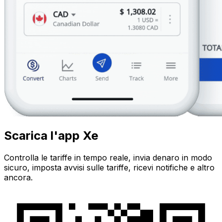
Scarica l'app Xe
Controlla le tariffe in tempo reale, invia denaro in modo
sicuro, imposta avvisi sulle tariffe, ricevi notifiche e altro
ancora.