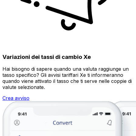
Variazioni dei tassi di cambio Xe
Hai bisogno di sapere quando una valuta raggiunge un
tasso specifico? Gli avvisi tariffari Xe ti informeranno
quando viene attivato il tasso che ti serve nelle coppie di
valute selezionate.
Crea avviso