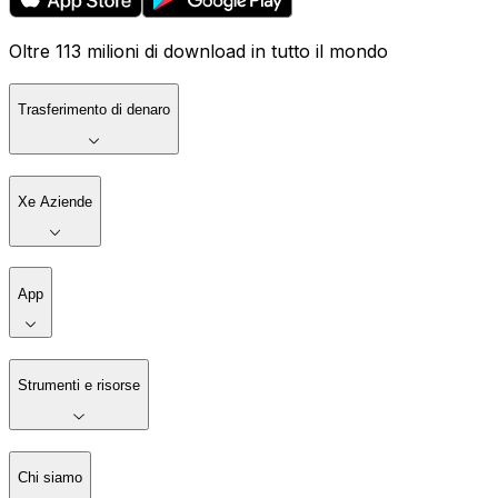
Oltre 113 milioni di download in tutto il mondo
Trasferimento di denaro
Xe Aziende
App
Strumenti e risorse
Chi siamo