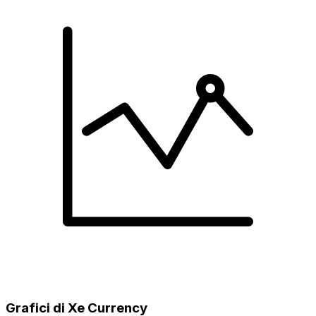
Grafici di Xe Currency