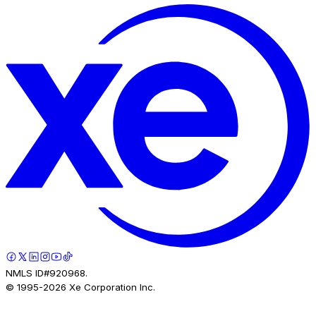
NMLS ID#920968.
© 1995-
2026
Xe Corporation Inc.