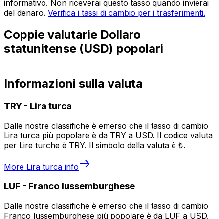
informativo. Non riceverai questo tasso quando invierai
del denaro.
Verifica i tassi di cambio per i trasferimenti.
Coppie valutarie Dollaro
statunitense (USD) popolari
Informazioni sulla valuta
TRY
-
Lira turca
Dalle nostre classifiche è emerso che il tasso di cambio
Lira turca più popolare è da TRY a USD. Il codice valuta
per Lire turche è TRY. Il simbolo della valuta è ₺.
More
Lira turca
info
LUF
-
Franco lussemburghese
Dalle nostre classifiche è emerso che il tasso di cambio
Franco lussemburghese più popolare è da LUF a USD.