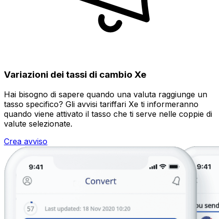
Variazioni dei tassi di cambio Xe
Hai bisogno di sapere quando una valuta raggiunge un
tasso specifico? Gli avvisi tariffari Xe ti informeranno
quando viene attivato il tasso che ti serve nelle coppie di
valute selezionate.
Crea avviso