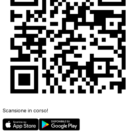
Scansione in corso!