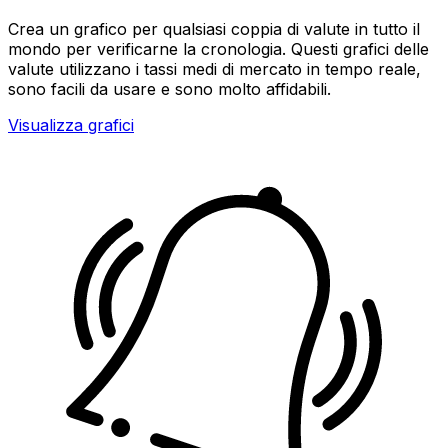
Crea un grafico per qualsiasi coppia di valute in tutto il
mondo per verificarne la cronologia. Questi grafici delle
valute utilizzano i tassi medi di mercato in tempo reale,
sono facili da usare e sono molto affidabili.
Visualizza grafici