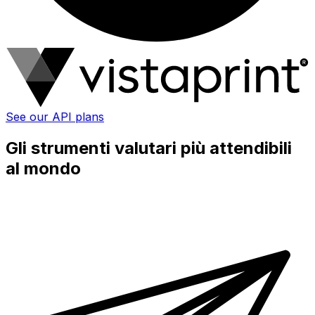
See our API plans
Gli strumenti valutari più attendibili
al mondo