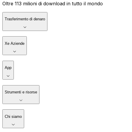
Oltre 113 milioni di download in tutto il mondo
Trasferimento di denaro
Xe Aziende
App
Strumenti e risorse
Chi siamo