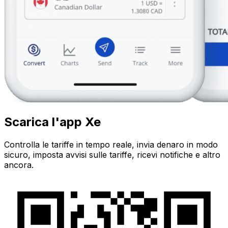
Scarica l'app Xe
Controlla le tariffe in tempo reale, invia denaro in modo
sicuro, imposta avvisi sulle tariffe, ricevi notifiche e altro
ancora.