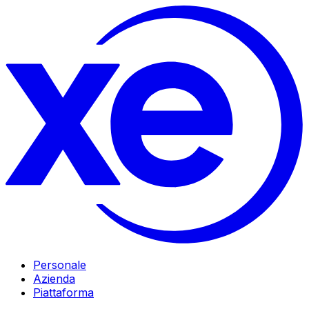
Personale
Azienda
Piattaforma