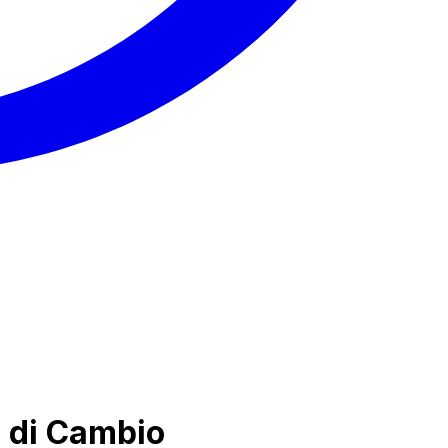
i di Cambio