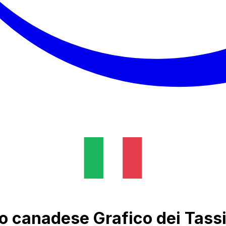
ro canadese Grafico dei Tass