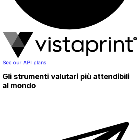
See our API plans
Gli strumenti valutari più attendibili
al mondo