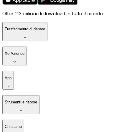
Oltre 113 milioni di download in tutto il mondo
Trasferimento di denaro
Xe Aziende
App
Strumenti e risorse
Chi siamo