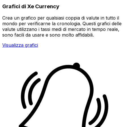
Grafici di Xe Currency
Crea un grafico per qualsiasi coppia di valute in tutto il
mondo per verificarne la cronologia. Questi grafici delle
valute utilizzano i tassi medi di mercato in tempo reale,
sono facili da usare e sono molto affidabili.
Visualizza grafici