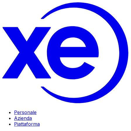
Personale
Azienda
Piattaforma