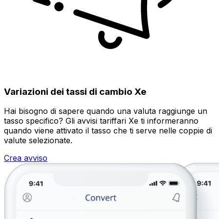
Variazioni dei tassi di cambio Xe
Hai bisogno di sapere quando una valuta raggiunge un
tasso specifico? Gli avvisi tariffari Xe ti informeranno
quando viene attivato il tasso che ti serve nelle coppie di
valute selezionate.
Crea avviso