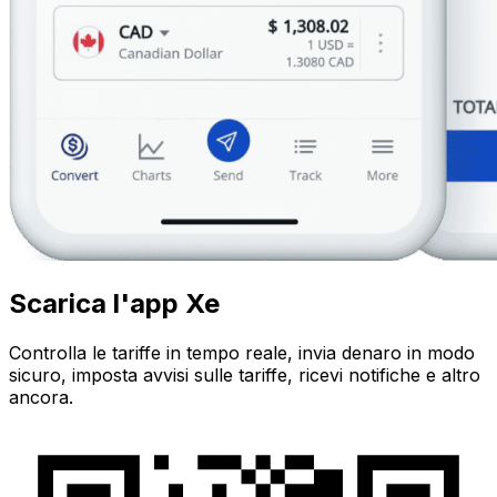
Scarica l'app Xe
Controlla le tariffe in tempo reale, invia denaro in modo
sicuro, imposta avvisi sulle tariffe, ricevi notifiche e altro
ancora.