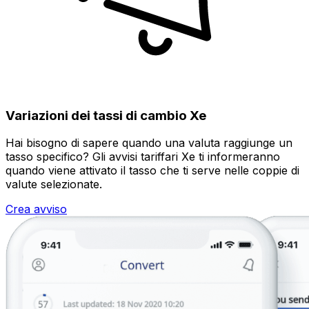
Variazioni dei tassi di cambio Xe
Hai bisogno di sapere quando una valuta raggiunge un
tasso specifico? Gli avvisi tariffari Xe ti informeranno
quando viene attivato il tasso che ti serve nelle coppie di
valute selezionate.
Crea avviso