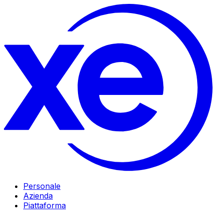
Personale
Azienda
Piattaforma