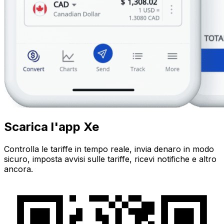
Scarica l'app Xe
Controlla le tariffe in tempo reale, invia denaro in modo
sicuro, imposta avvisi sulle tariffe, ricevi notifiche e altro
ancora.