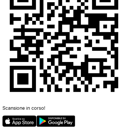
Scansione in corso!