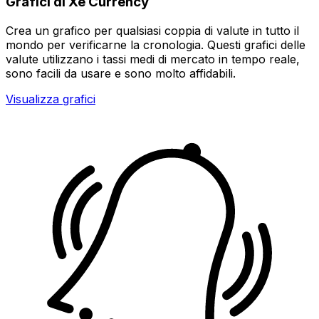
Grafici di Xe Currency
Crea un grafico per qualsiasi coppia di valute in tutto il
mondo per verificarne la cronologia. Questi grafici delle
valute utilizzano i tassi medi di mercato in tempo reale,
sono facili da usare e sono molto affidabili.
Visualizza grafici