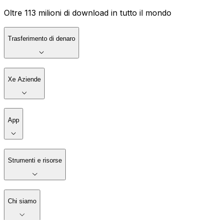
Oltre 113 milioni di download in tutto il mondo
Trasferimento di denaro
Xe Aziende
App
Strumenti e risorse
Chi siamo