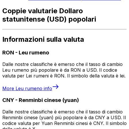
Coppie valutarie Dollaro
statunitense (USD) popolari
Informazioni sulla valuta
RON
-
Leu rumeno
Dalle nostre classifiche è emerso che il tasso di cambio
Leu rumeno più popolare è da RON a USD. Il codice
valuta per Lei rumeni è RON. Il simbolo della valuta è lei.
More
Leu rumeno
info
CNY
-
Renminbi cinese (yuan)
Dalle nostre classifiche è emerso che il tasso di cambio
Renminbi cinese (yuan) più popolare è da CNY a USD. Il
codice valuta per Yuan Renminbi cinesi è CNY. Il simbolo
della valuta è ¥.