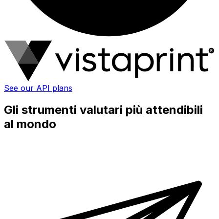
See our API plans
Gli strumenti valutari più attendibili
al mondo