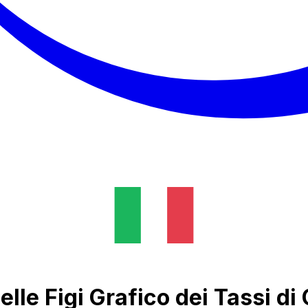
elle Figi Grafico dei Tassi d