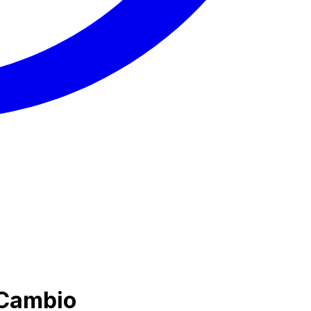
i Cambio