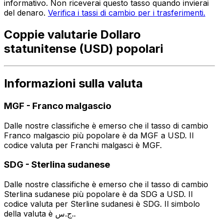
informativo. Non riceverai questo tasso quando invierai
del denaro.
Verifica i tassi di cambio per i trasferimenti.
Coppie valutarie Dollaro
statunitense (USD) popolari
Informazioni sulla valuta
MGF
-
Franco malgascio
Dalle nostre classifiche è emerso che il tasso di cambio
Franco malgascio più popolare è da MGF a USD. Il
codice valuta per Franchi malgasci è MGF.
SDG
-
Sterlina sudanese
Dalle nostre classifiche è emerso che il tasso di cambio
Sterlina sudanese più popolare è da SDG a USD. Il
codice valuta per Sterline sudanesi è SDG. Il simbolo
della valuta è ج.س..