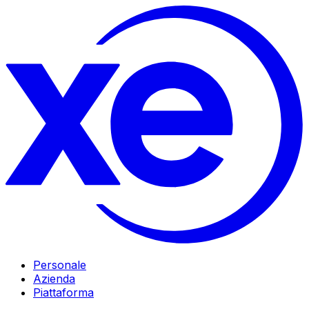
Personale
Azienda
Piattaforma