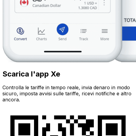
Scarica l'app Xe
Controlla le tariffe in tempo reale, invia denaro in modo
sicuro, imposta avvisi sulle tariffe, ricevi notifiche e altro
ancora.