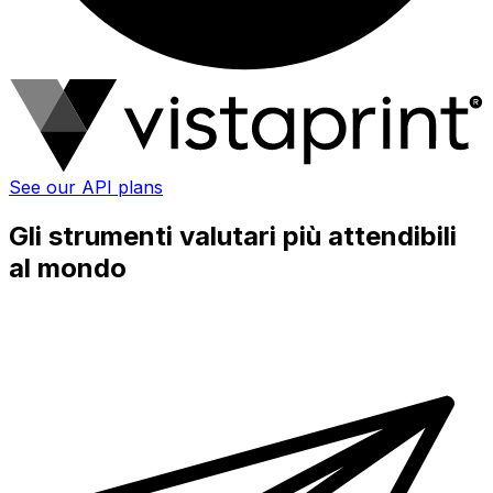
See our API plans
Gli strumenti valutari più attendibili
al mondo