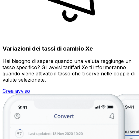
Variazioni dei tassi di cambio Xe
Hai bisogno di sapere quando una valuta raggiunge un
tasso specifico? Gli avvisi tariffari Xe ti informeranno
quando viene attivato il tasso che ti serve nelle coppie di
valute selezionate.
Crea avviso