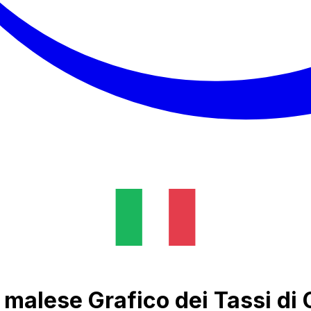
t malese Grafico dei Tassi di