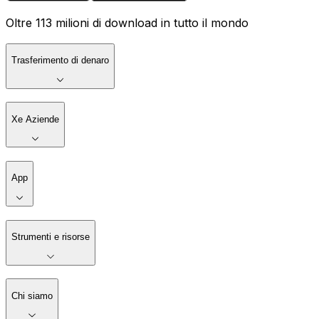
Oltre 113 milioni di download in tutto il mondo
Trasferimento di denaro
Xe Aziende
App
Strumenti e risorse
Chi siamo