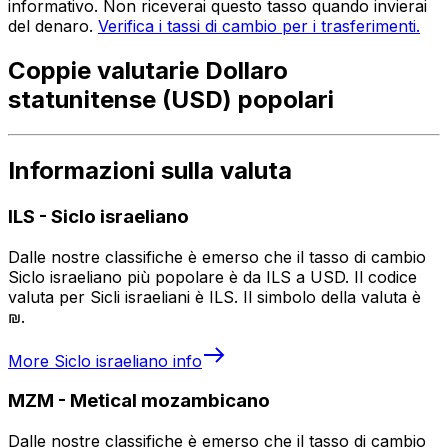
informativo. Non riceverai questo tasso quando invierai
del denaro.
Verifica i tassi di cambio per i trasferimenti.
Coppie valutarie Dollaro
statunitense (USD) popolari
Informazioni sulla valuta
ILS
-
Siclo israeliano
Dalle nostre classifiche è emerso che il tasso di cambio
Siclo israeliano più popolare è da ILS a USD. Il codice
valuta per Sicli israeliani è ILS. Il simbolo della valuta è
₪.
More
Siclo israeliano
info
MZM
-
Metical mozambicano
Dalle nostre classifiche è emerso che il tasso di cambio