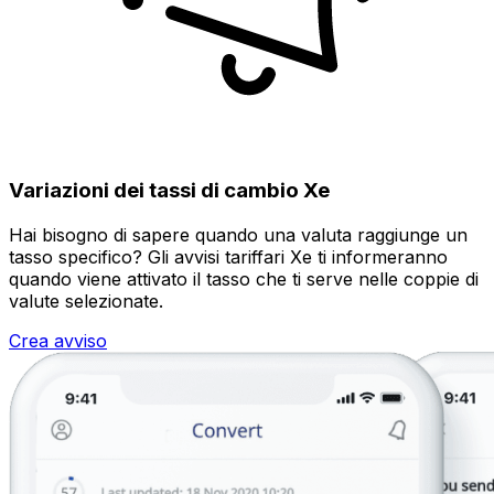
Variazioni dei tassi di cambio Xe
Hai bisogno di sapere quando una valuta raggiunge un
tasso specifico? Gli avvisi tariffari Xe ti informeranno
quando viene attivato il tasso che ti serve nelle coppie di
valute selezionate.
Crea avviso