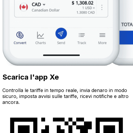
Scarica l'app Xe
Controlla le tariffe in tempo reale, invia denaro in modo
sicuro, imposta avvisi sulle tariffe, ricevi notifiche e altro
ancora.