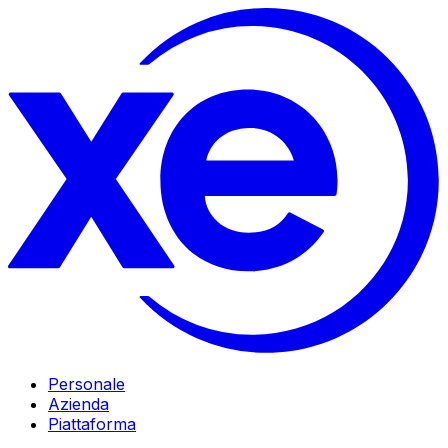
Personale
Azienda
Piattaforma