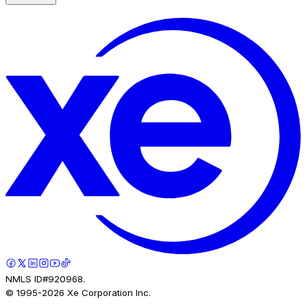
NMLS ID#920968.
© 1995-
2026
Xe Corporation Inc.