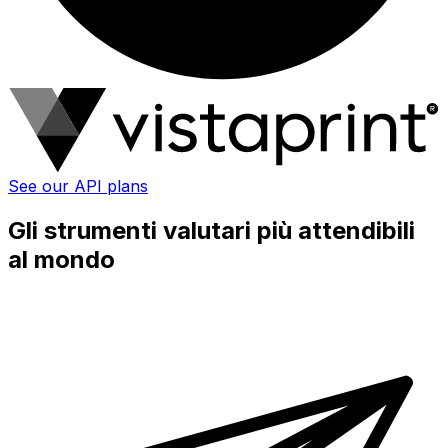
See our API plans
Gli strumenti valutari più attendibili
al mondo