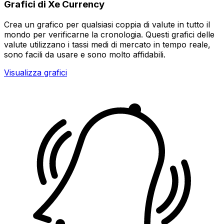
Grafici di Xe Currency
Crea un grafico per qualsiasi coppia di valute in tutto il
mondo per verificarne la cronologia. Questi grafici delle
valute utilizzano i tassi medi di mercato in tempo reale,
sono facili da usare e sono molto affidabili.
Visualizza grafici