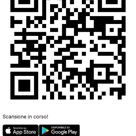
Scansione in corso!