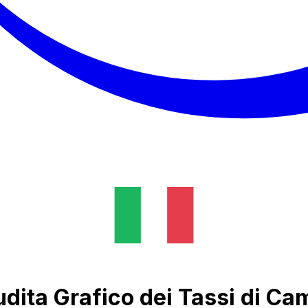
udita Grafico dei Tassi di Ca