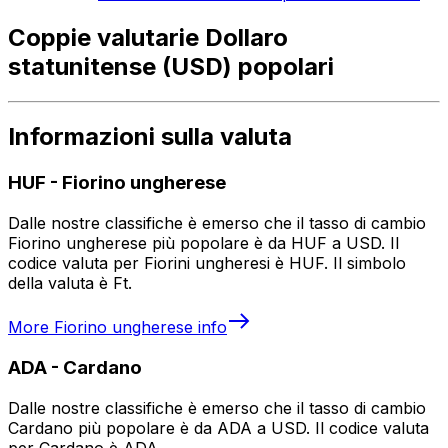
Coppie valutarie Dollaro
statunitense (USD) popolari
Informazioni sulla valuta
HUF
-
Fiorino ungherese
Dalle nostre classifiche è emerso che il tasso di cambio
Fiorino ungherese più popolare è da HUF a USD. Il
codice valuta per Fiorini ungheresi è HUF. Il simbolo
della valuta è Ft.
More
Fiorino ungherese
info
ADA
-
Cardano
Dalle nostre classifiche è emerso che il tasso di cambio
Cardano più popolare è da ADA a USD. Il codice valuta
per Cardano è ADA.