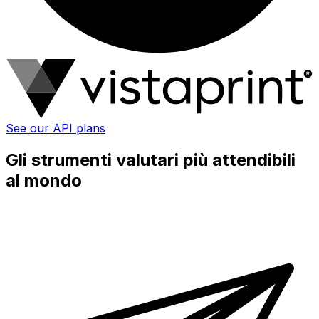
See our API plans
Gli strumenti valutari più attendibili
al mondo