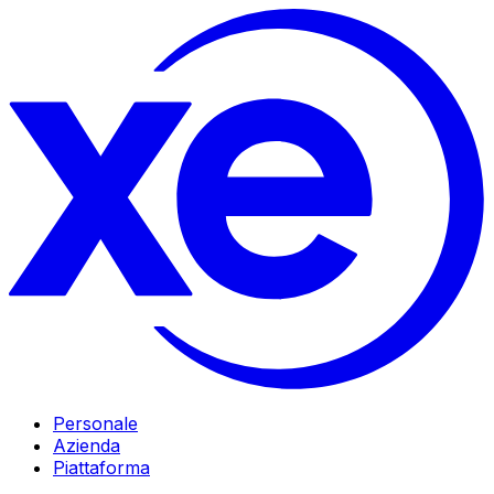
Personale
Azienda
Piattaforma