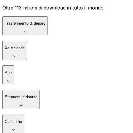
Oltre 113 milioni di download in tutto il mondo
Trasferimento di denaro
Xe Aziende
App
Strumenti e risorse
Chi siamo