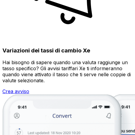
Variazioni dei tassi di cambio Xe
Hai bisogno di sapere quando una valuta raggiunge un
tasso specifico? Gli avvisi tariffari Xe ti informeranno
quando viene attivato il tasso che ti serve nelle coppie di
valute selezionate.
Crea avviso