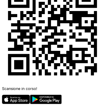
Scansione in corso!