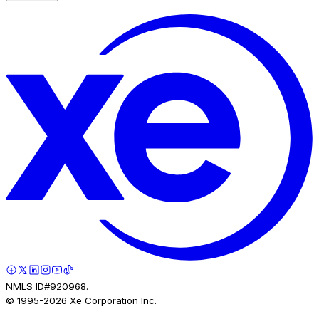
NMLS ID#920968.
© 1995-
2026
Xe Corporation Inc.