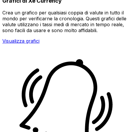
Grafici di Xe Currency
Crea un grafico per qualsiasi coppia di valute in tutto il
mondo per verificarne la cronologia. Questi grafici delle
valute utilizzano i tassi medi di mercato in tempo reale,
sono facili da usare e sono molto affidabili.
Visualizza grafici