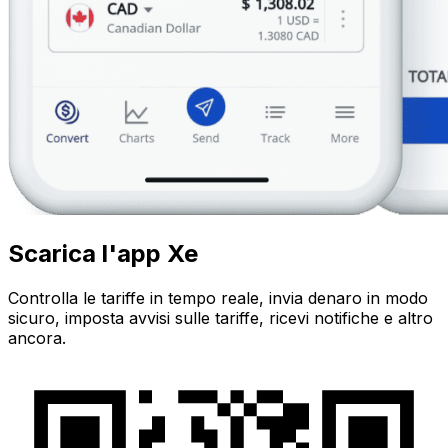
Scarica l'app Xe
Controlla le tariffe in tempo reale, invia denaro in modo
sicuro, imposta avvisi sulle tariffe, ricevi notifiche e altro
ancora.