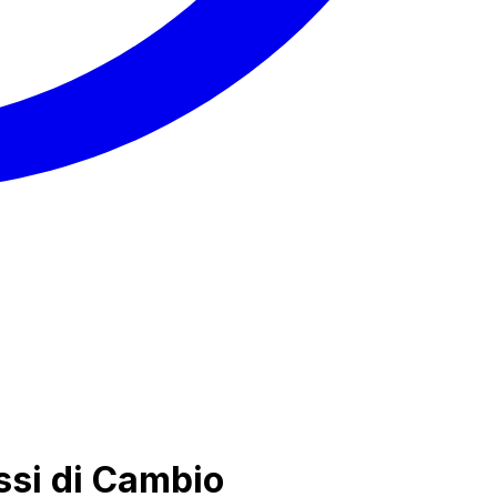
ssi di Cambio