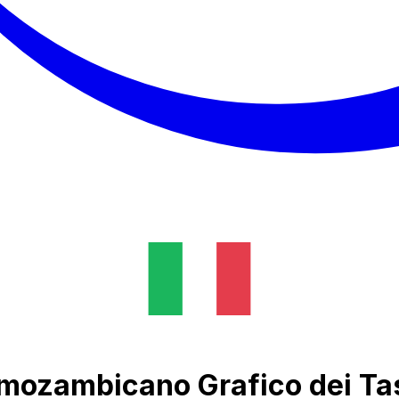
l mozambicano Grafico dei Ta