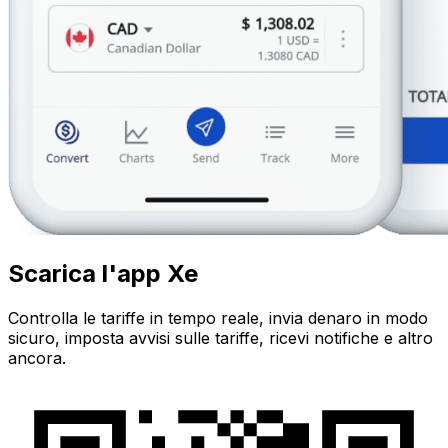
Scarica l'app Xe
Controlla le tariffe in tempo reale, invia denaro in modo
sicuro, imposta avvisi sulle tariffe, ricevi notifiche e altro
ancora.