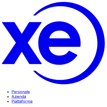
Personale
Azienda
Piattaforma