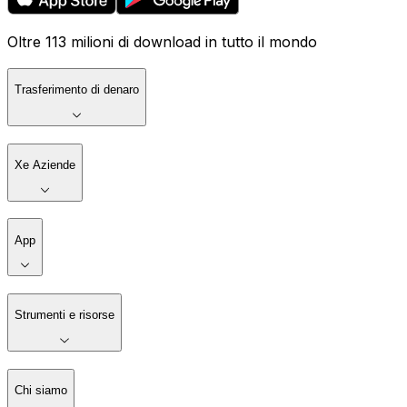
Oltre 113 milioni di download in tutto il mondo
Trasferimento di denaro
Xe Aziende
App
Strumenti e risorse
Chi siamo