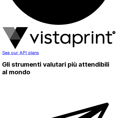
See our API plans
Gli strumenti valutari più attendibili
al mondo