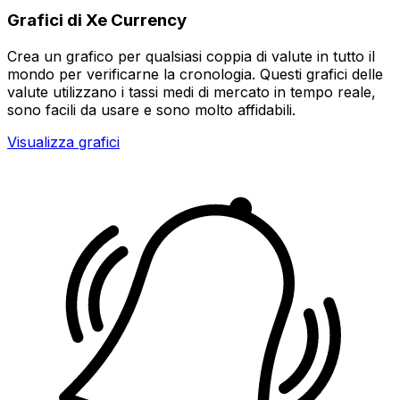
Grafici di Xe Currency
Crea un grafico per qualsiasi coppia di valute in tutto il
mondo per verificarne la cronologia. Questi grafici delle
valute utilizzano i tassi medi di mercato in tempo reale,
sono facili da usare e sono molto affidabili.
Visualizza grafici