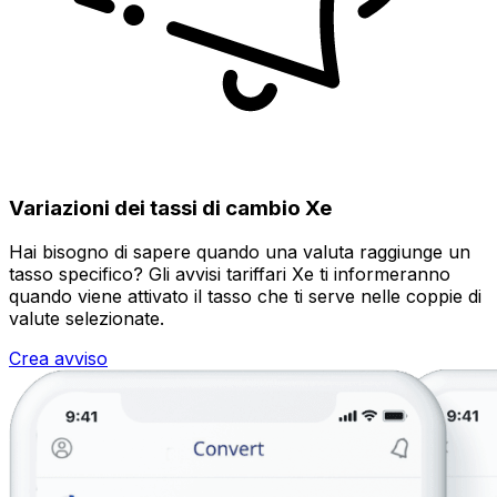
Variazioni dei tassi di cambio Xe
Hai bisogno di sapere quando una valuta raggiunge un
tasso specifico? Gli avvisi tariffari Xe ti informeranno
quando viene attivato il tasso che ti serve nelle coppie di
valute selezionate.
Crea avviso