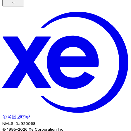
NMLS ID#920968.
© 1995-
2026
Xe Corporation Inc.