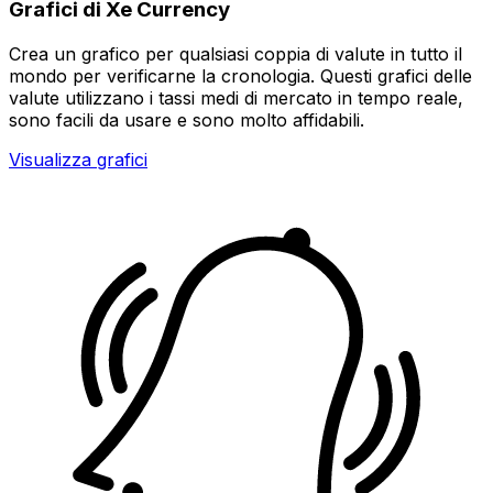
Grafici di Xe Currency
Crea un grafico per qualsiasi coppia di valute in tutto il
mondo per verificarne la cronologia. Questi grafici delle
valute utilizzano i tassi medi di mercato in tempo reale,
sono facili da usare e sono molto affidabili.
Visualizza grafici