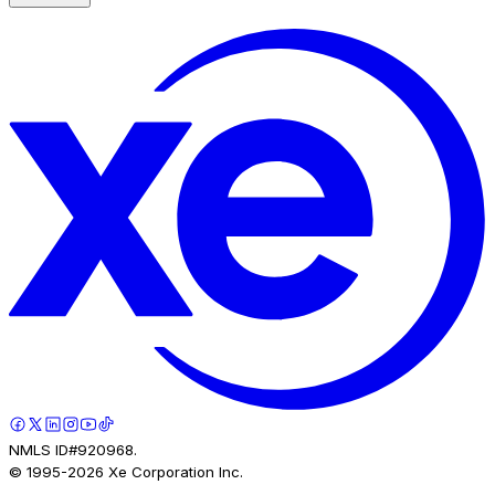
NMLS ID#920968.
© 1995-
2026
Xe Corporation Inc.