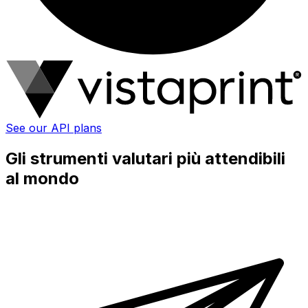
See our API plans
Gli strumenti valutari più attendibili
al mondo