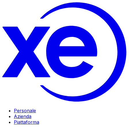
Personale
Azienda
Piattaforma