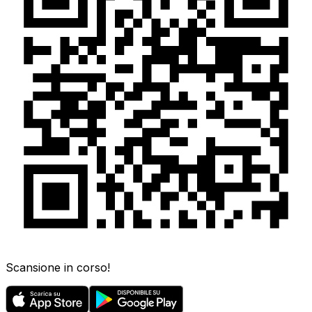
Scansione in corso!