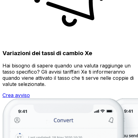
Variazioni dei tassi di cambio Xe
Hai bisogno di sapere quando una valuta raggiunge un
tasso specifico? Gli avvisi tariffari Xe ti informeranno
quando viene attivato il tasso che ti serve nelle coppie di
valute selezionate.
Crea avviso