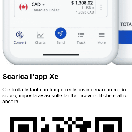
Scarica l'app Xe
Controlla le tariffe in tempo reale, invia denaro in modo
sicuro, imposta avvisi sulle tariffe, ricevi notifiche e altro
ancora.