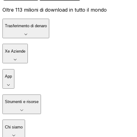
Oltre 113 milioni di download in tutto il mondo
Trasferimento di denaro
Xe Aziende
App
Strumenti e risorse
Chi siamo