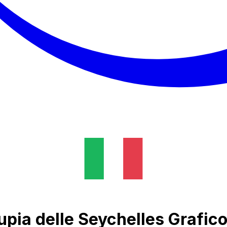
upia delle Seychelles Grafico