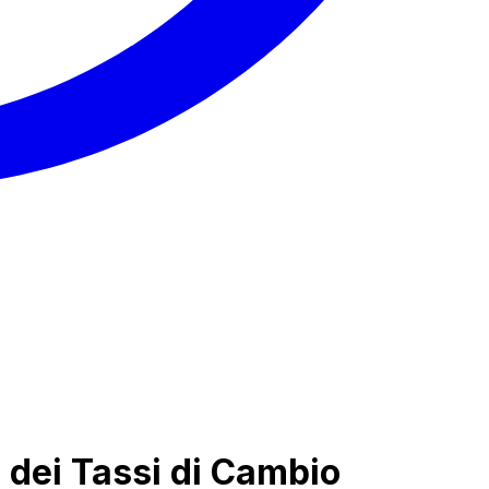
 dei Tassi di Cambio