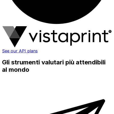
See our API plans
Gli strumenti valutari più attendibili
al mondo