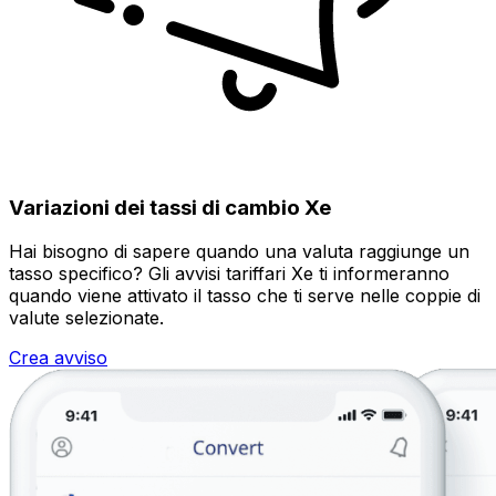
Variazioni dei tassi di cambio Xe
Hai bisogno di sapere quando una valuta raggiunge un
tasso specifico? Gli avvisi tariffari Xe ti informeranno
quando viene attivato il tasso che ti serve nelle coppie di
valute selezionate.
Crea avviso