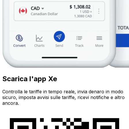
Scarica l'app Xe
Controlla le tariffe in tempo reale, invia denaro in modo
sicuro, imposta avvisi sulle tariffe, ricevi notifiche e altro
ancora.