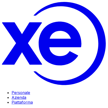
Personale
Azienda
Piattaforma