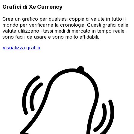
Grafici di Xe Currency
Crea un grafico per qualsiasi coppia di valute in tutto il
mondo per verificarne la cronologia. Questi grafici delle
valute utilizzano i tassi medi di mercato in tempo reale,
sono facili da usare e sono molto affidabili.
Visualizza grafici