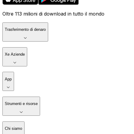
Oltre 113 milioni di download in tutto il mondo
Trasferimento di denaro
Xe Aziende
App
Strumenti e risorse
Chi siamo