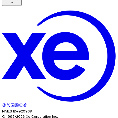
NMLS ID#920968.
© 1995-
2026
Xe Corporation Inc.