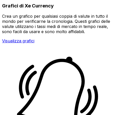
Grafici di Xe Currency
Crea un grafico per qualsiasi coppia di valute in tutto il
mondo per verificarne la cronologia. Questi grafici delle
valute utilizzano i tassi medi di mercato in tempo reale,
sono facili da usare e sono molto affidabili.
Visualizza grafici