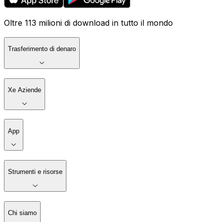
Oltre 113 milioni di download in tutto il mondo
Trasferimento di denaro
Xe Aziende
App
Strumenti e risorse
Chi siamo