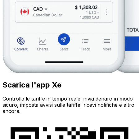
Scarica l'app Xe
Controlla le tariffe in tempo reale, invia denaro in modo
sicuro, imposta avvisi sulle tariffe, ricevi notifiche e altro
ancora.