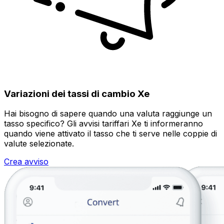
Variazioni dei tassi di cambio Xe
Hai bisogno di sapere quando una valuta raggiunge un
tasso specifico? Gli avvisi tariffari Xe ti informeranno
quando viene attivato il tasso che ti serve nelle coppie di
valute selezionate.
Crea avviso