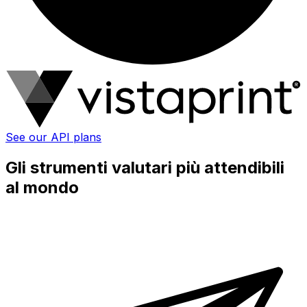
See our API plans
Gli strumenti valutari più attendibili
al mondo