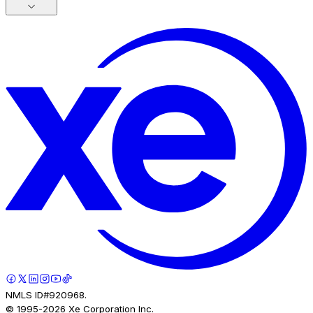
NMLS ID#920968.
© 1995-
2026
Xe Corporation Inc.