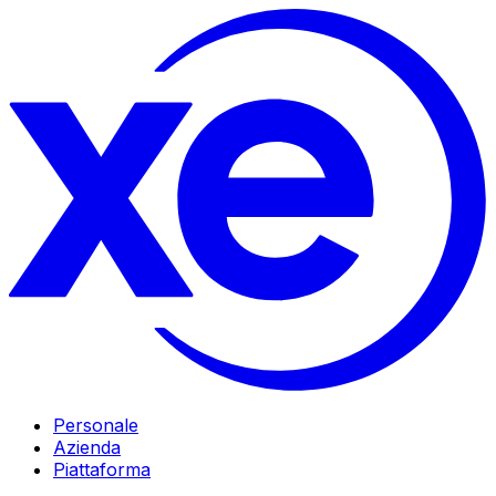
Personale
Azienda
Piattaforma