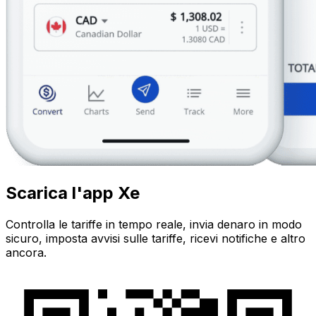
Scarica l'app Xe
Controlla le tariffe in tempo reale, invia denaro in modo
sicuro, imposta avvisi sulle tariffe, ricevi notifiche e altro
ancora.