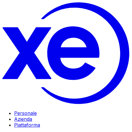
Personale
Azienda
Piattaforma