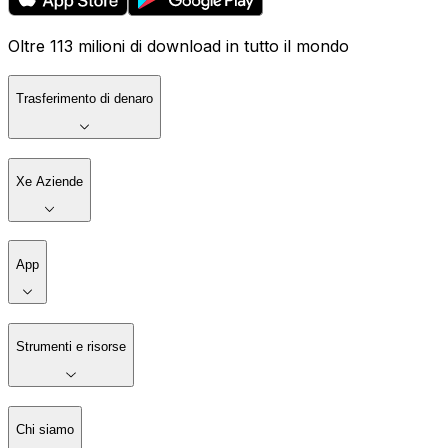
Oltre 113 milioni di download in tutto il mondo
Trasferimento di denaro
Xe Aziende
App
Strumenti e risorse
Chi siamo