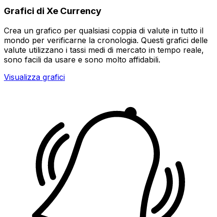
Grafici di Xe Currency
Crea un grafico per qualsiasi coppia di valute in tutto il
mondo per verificarne la cronologia. Questi grafici delle
valute utilizzano i tassi medi di mercato in tempo reale,
sono facili da usare e sono molto affidabili.
Visualizza grafici