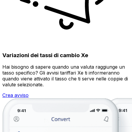
Variazioni dei tassi di cambio Xe
Hai bisogno di sapere quando una valuta raggiunge un
tasso specifico? Gli avvisi tariffari Xe ti informeranno
quando viene attivato il tasso che ti serve nelle coppie di
valute selezionate.
Crea avviso