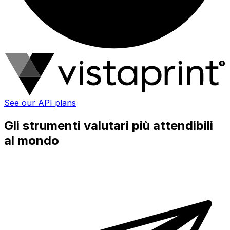
See our API plans
Gli strumenti valutari più attendibili
al mondo