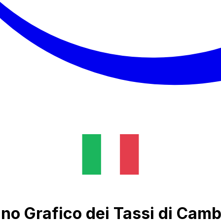
ino Grafico dei Tassi di Camb