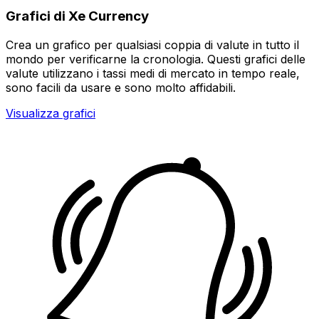
Grafici di Xe Currency
Crea un grafico per qualsiasi coppia di valute in tutto il
mondo per verificarne la cronologia. Questi grafici delle
valute utilizzano i tassi medi di mercato in tempo reale,
sono facili da usare e sono molto affidabili.
Visualizza grafici