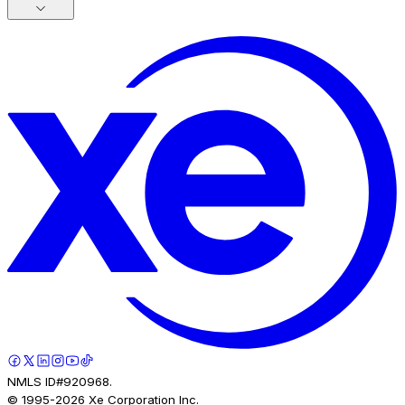
NMLS ID#920968.
© 1995-
2026
Xe Corporation Inc.