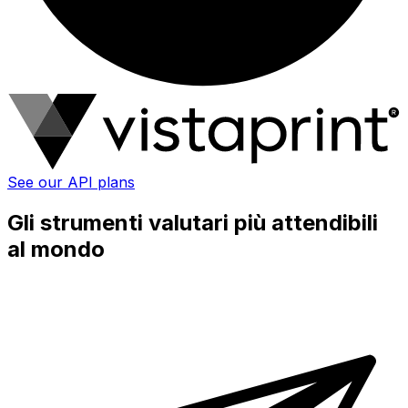
See our API plans
Gli strumenti valutari più attendibili
al mondo