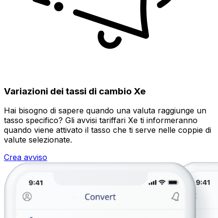
Variazioni dei tassi di cambio Xe
Hai bisogno di sapere quando una valuta raggiunge un
tasso specifico? Gli avvisi tariffari Xe ti informeranno
quando viene attivato il tasso che ti serve nelle coppie di
valute selezionate.
Crea avviso