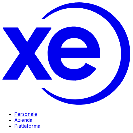
Personale
Azienda
Piattaforma