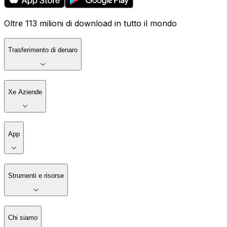
Oltre 113 milioni di download in tutto il mondo
Trasferimento di denaro
Xe Aziende
App
Strumenti e risorse
Chi siamo