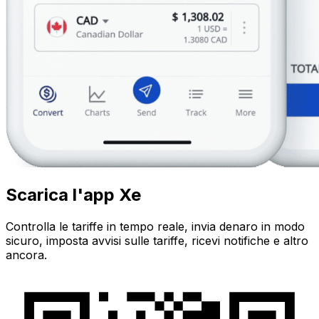
Scarica l'app Xe
Controlla le tariffe in tempo reale, invia denaro in modo
sicuro, imposta avvisi sulle tariffe, ricevi notifiche e altro
ancora.