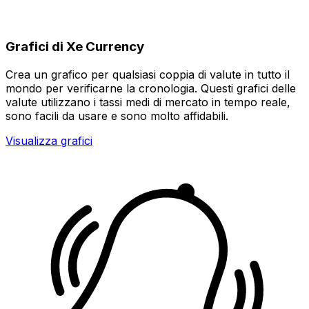
Grafici di Xe Currency
Crea un grafico per qualsiasi coppia di valute in tutto il
mondo per verificarne la cronologia. Questi grafici delle
valute utilizzano i tassi medi di mercato in tempo reale,
sono facili da usare e sono molto affidabili.
Visualizza grafici