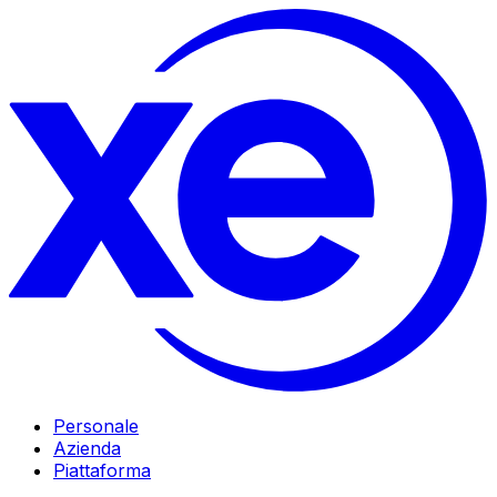
Personale
Azienda
Piattaforma