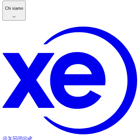
Chi siamo