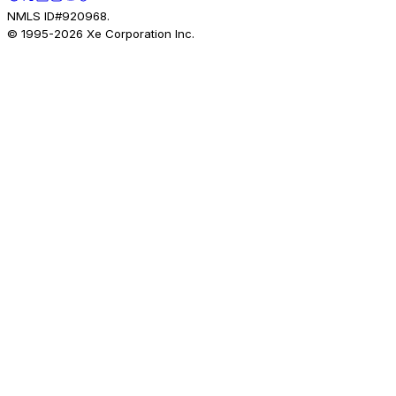
NMLS ID#920968.
© 1995-
2026
Xe Corporation Inc.