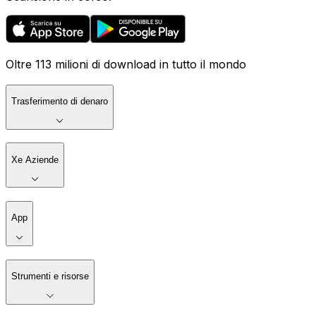
Oltre 113 milioni di download in tutto il mondo
Trasferimento di denaro
Xe Aziende
App
Strumenti e risorse