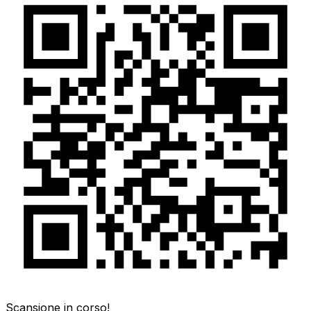
Scansione in corso!