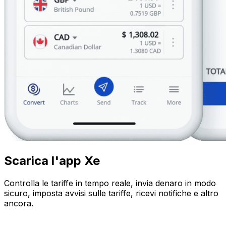
Scarica l'app Xe
Controlla le tariffe in tempo reale, invia denaro in modo
sicuro, imposta avvisi sulle tariffe, ricevi notifiche e altro
ancora.