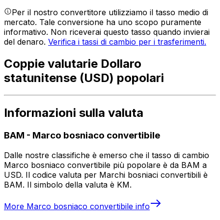
Per il nostro convertitore utilizziamo il tasso medio di
mercato. Tale conversione ha uno scopo puramente
informativo. Non riceverai questo tasso quando invierai
del denaro.
Verifica i tassi di cambio per i trasferimenti.
Coppie valutarie Dollaro
statunitense (USD) popolari
Informazioni sulla valuta
BAM
-
Marco bosniaco convertibile
Dalle nostre classifiche è emerso che il tasso di cambio
Marco bosniaco convertibile più popolare è da BAM a
USD. Il codice valuta per Marchi bosniaci convertibili è
BAM. Il simbolo della valuta è KM.
More
Marco bosniaco convertibile
info