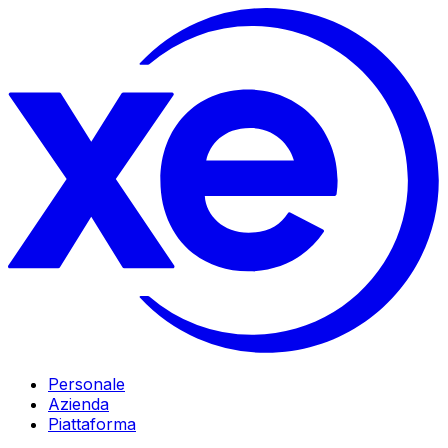
Personale
Azienda
Piattaforma