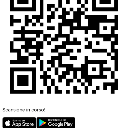
Scansione in corso!