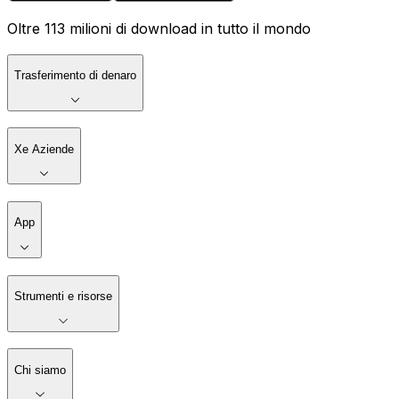
Oltre 113 milioni di download in tutto il mondo
Trasferimento di denaro
Xe Aziende
App
Strumenti e risorse
Chi siamo