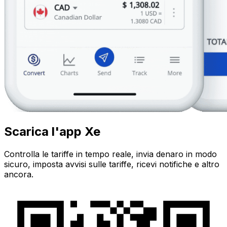
Scarica l'app Xe
Controlla le tariffe in tempo reale, invia denaro in modo
sicuro, imposta avvisi sulle tariffe, ricevi notifiche e altro
ancora.