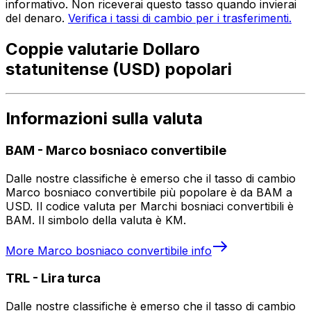
informativo. Non riceverai questo tasso quando invierai
del denaro.
Verifica i tassi di cambio per i trasferimenti.
Coppie valutarie Dollaro
statunitense (USD) popolari
Informazioni sulla valuta
BAM
-
Marco bosniaco convertibile
Dalle nostre classifiche è emerso che il tasso di cambio
Marco bosniaco convertibile più popolare è da BAM a
USD. Il codice valuta per Marchi bosniaci convertibili è
BAM. Il simbolo della valuta è KM.
More
Marco bosniaco convertibile
info
TRL
-
Lira turca
Dalle nostre classifiche è emerso che il tasso di cambio