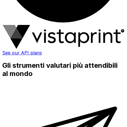
See our API plans
Gli strumenti valutari più attendibili
al mondo