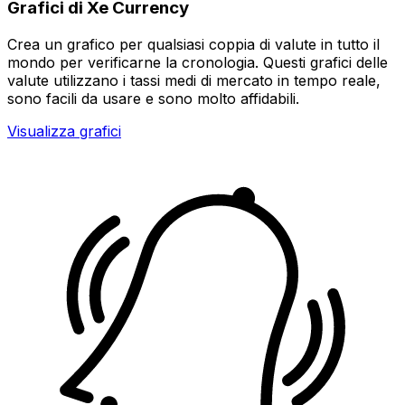
Grafici di Xe Currency
Crea un grafico per qualsiasi coppia di valute in tutto il
mondo per verificarne la cronologia. Questi grafici delle
valute utilizzano i tassi medi di mercato in tempo reale,
sono facili da usare e sono molto affidabili.
Visualizza grafici