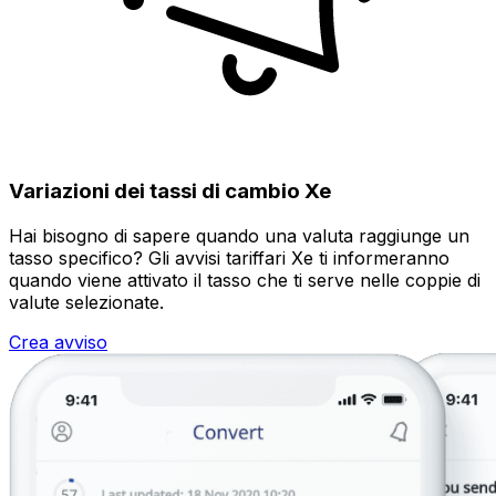
Variazioni dei tassi di cambio Xe
Hai bisogno di sapere quando una valuta raggiunge un
tasso specifico? Gli avvisi tariffari Xe ti informeranno
quando viene attivato il tasso che ti serve nelle coppie di
valute selezionate.
Crea avviso