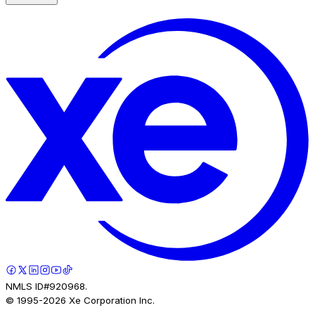
NMLS ID#920968.
© 1995-
2026
Xe Corporation Inc.