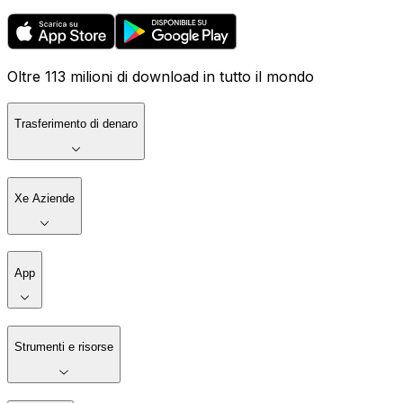
Oltre 113 milioni di download in tutto il mondo
Trasferimento di denaro
Xe Aziende
App
Strumenti e risorse