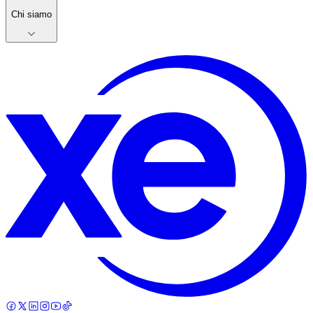
Chi siamo