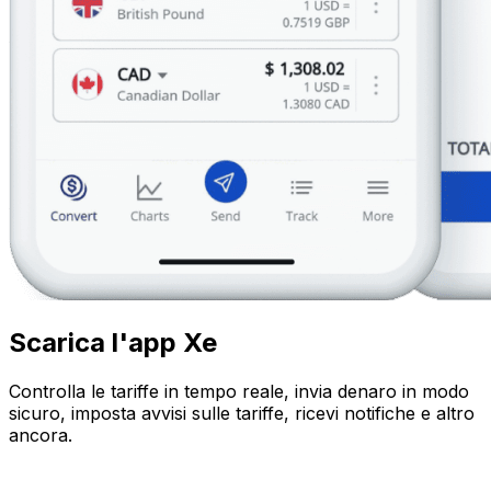
Scarica l'app Xe
Controlla le tariffe in tempo reale, invia denaro in modo
sicuro, imposta avvisi sulle tariffe, ricevi notifiche e altro
ancora.