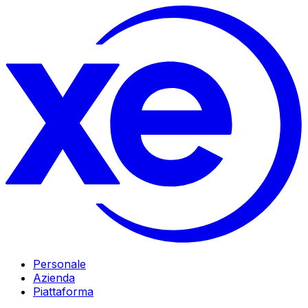
Personale
Azienda
Piattaforma