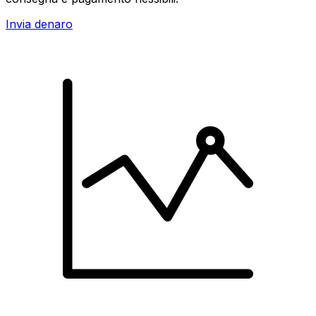
Invia denaro