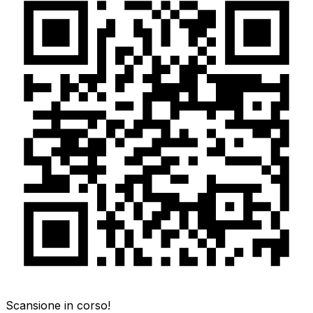
Scansione in corso!