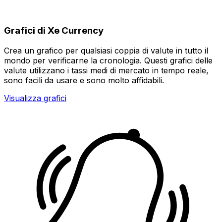
Grafici di Xe Currency
Crea un grafico per qualsiasi coppia di valute in tutto il
mondo per verificarne la cronologia. Questi grafici delle
valute utilizzano i tassi medi di mercato in tempo reale,
sono facili da usare e sono molto affidabili.
Visualizza grafici