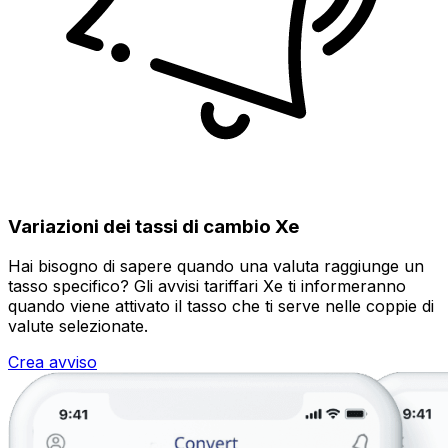
Variazioni dei tassi di cambio Xe
Hai bisogno di sapere quando una valuta raggiunge un
tasso specifico? Gli avvisi tariffari Xe ti informeranno
quando viene attivato il tasso che ti serve nelle coppie di
valute selezionate.
Crea avviso