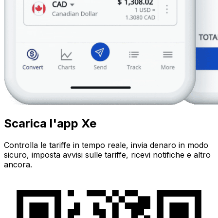
Scarica l'app Xe
Controlla le tariffe in tempo reale, invia denaro in modo
sicuro, imposta avvisi sulle tariffe, ricevi notifiche e altro
ancora.