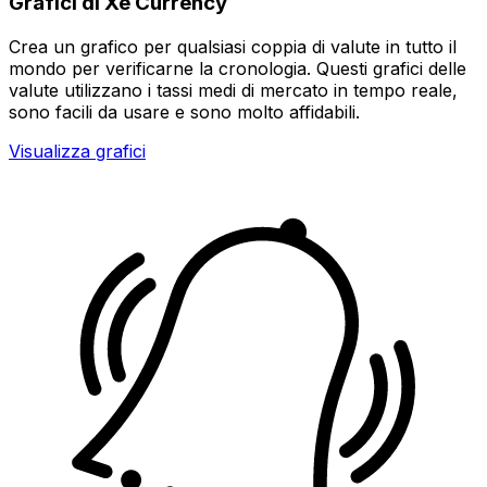
Grafici di Xe Currency
Crea un grafico per qualsiasi coppia di valute in tutto il
mondo per verificarne la cronologia. Questi grafici delle
valute utilizzano i tassi medi di mercato in tempo reale,
sono facili da usare e sono molto affidabili.
Visualizza grafici