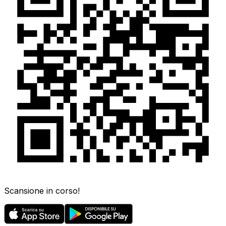
Scansione in corso!