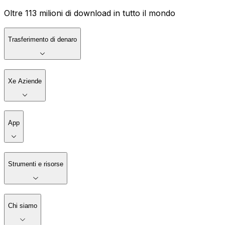
Oltre 113 milioni di download in tutto il mondo
Trasferimento di denaro
Xe Aziende
App
Strumenti e risorse
Chi siamo