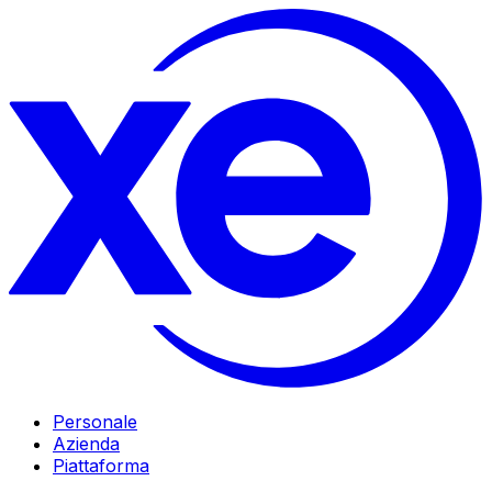
Personale
Azienda
Piattaforma