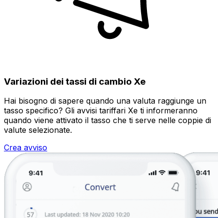
Variazioni dei tassi di cambio Xe
Hai bisogno di sapere quando una valuta raggiunge un
tasso specifico? Gli avvisi tariffari Xe ti informeranno
quando viene attivato il tasso che ti serve nelle coppie di
valute selezionate.
Crea avviso