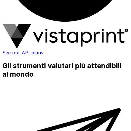
See our API plans
Gli strumenti valutari più attendibili
al mondo