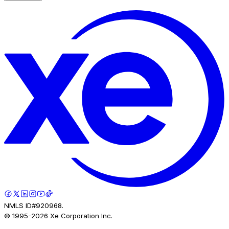
NMLS ID#920968.
© 1995-
2026
Xe Corporation Inc.