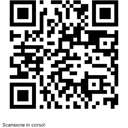
Scansione in corso!