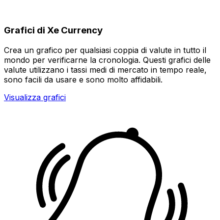
Grafici di Xe Currency
Crea un grafico per qualsiasi coppia di valute in tutto il
mondo per verificarne la cronologia. Questi grafici delle
valute utilizzano i tassi medi di mercato in tempo reale,
sono facili da usare e sono molto affidabili.
Visualizza grafici