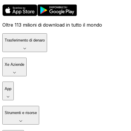
Oltre 113 milioni di download in tutto il mondo
Trasferimento di denaro
Xe Aziende
App
Strumenti e risorse