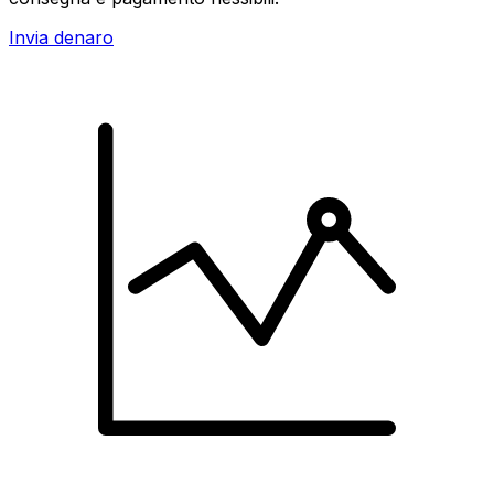
Invia denaro