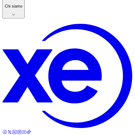
Chi siamo