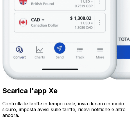
Scarica l'app Xe
Controlla le tariffe in tempo reale, invia denaro in modo
sicuro, imposta avvisi sulle tariffe, ricevi notifiche e altro
ancora.