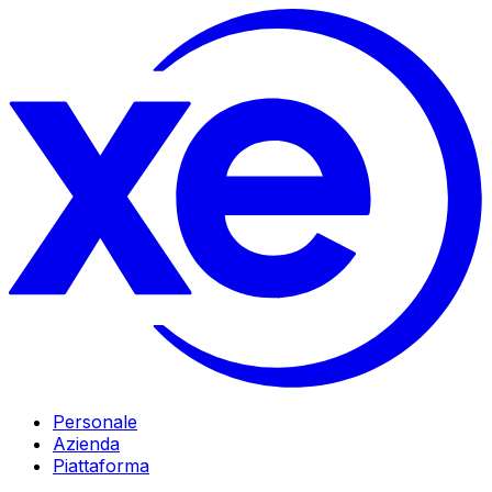
Personale
Azienda
Piattaforma