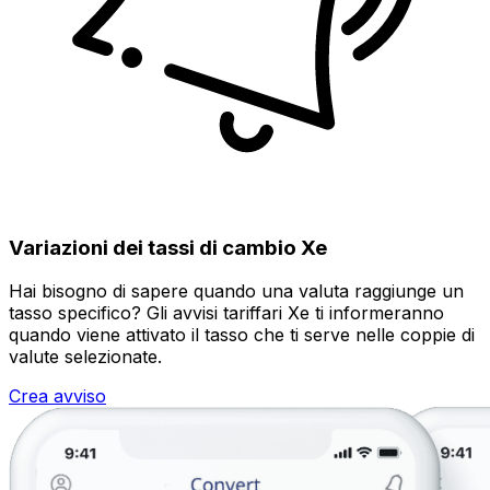
Variazioni dei tassi di cambio Xe
Hai bisogno di sapere quando una valuta raggiunge un
tasso specifico? Gli avvisi tariffari Xe ti informeranno
quando viene attivato il tasso che ti serve nelle coppie di
valute selezionate.
Crea avviso