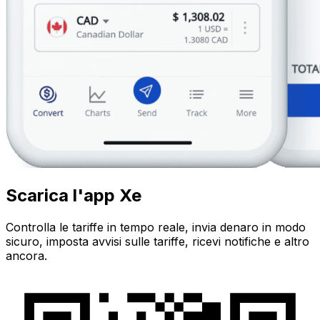
Scarica l'app Xe
Controlla le tariffe in tempo reale, invia denaro in modo
sicuro, imposta avvisi sulle tariffe, ricevi notifiche e altro
ancora.