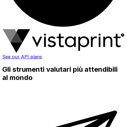
See our API plans
Gli strumenti valutari più attendibili
al mondo