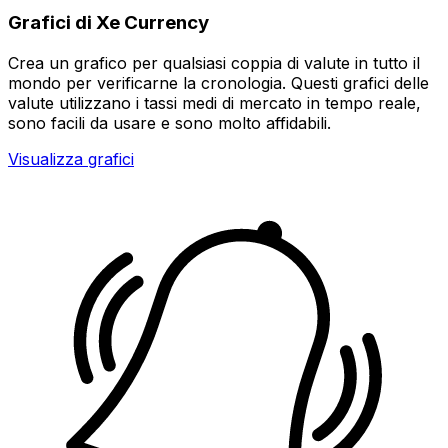
Grafici di Xe Currency
Crea un grafico per qualsiasi coppia di valute in tutto il
mondo per verificarne la cronologia. Questi grafici delle
valute utilizzano i tassi medi di mercato in tempo reale,
sono facili da usare e sono molto affidabili.
Visualizza grafici