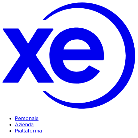
Personale
Azienda
Piattaforma