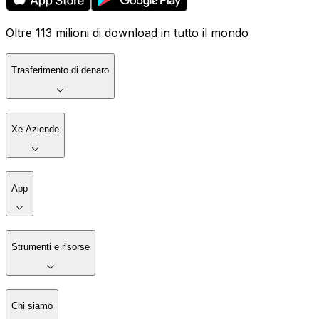
Oltre 113 milioni di download in tutto il mondo
Trasferimento di denaro
Xe Aziende
App
Strumenti e risorse
Chi siamo