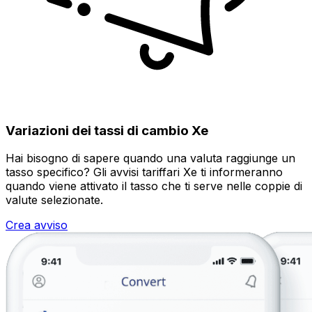
Variazioni dei tassi di cambio Xe
Hai bisogno di sapere quando una valuta raggiunge un
tasso specifico? Gli avvisi tariffari Xe ti informeranno
quando viene attivato il tasso che ti serve nelle coppie di
valute selezionate.
Crea avviso