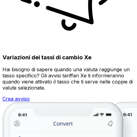
Variazioni dei tassi di cambio Xe
Hai bisogno di sapere quando una valuta raggiunge un
tasso specifico? Gli avvisi tariffari Xe ti informeranno
quando viene attivato il tasso che ti serve nelle coppie di
valute selezionate.
Crea avviso