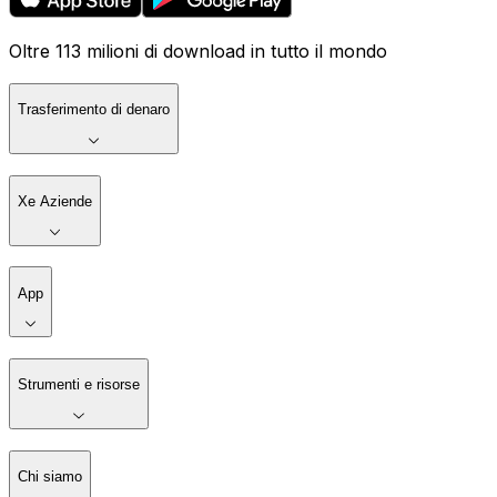
Oltre 113 milioni di download in tutto il mondo
Trasferimento di denaro
Xe Aziende
App
Strumenti e risorse
Chi siamo