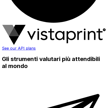
See our API plans
Gli strumenti valutari più attendibili
al mondo