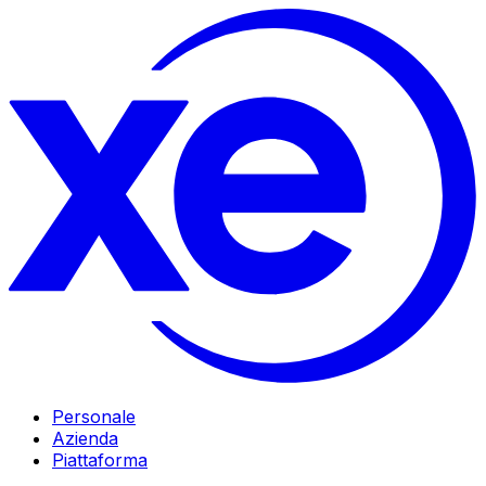
Personale
Azienda
Piattaforma