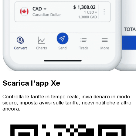
Scarica l'app Xe
Controlla le tariffe in tempo reale, invia denaro in modo
sicuro, imposta avvisi sulle tariffe, ricevi notifiche e altro
ancora.