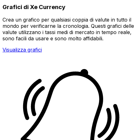
Grafici di Xe Currency
Crea un grafico per qualsiasi coppia di valute in tutto il
mondo per verificarne la cronologia. Questi grafici delle
valute utilizzano i tassi medi di mercato in tempo reale,
sono facili da usare e sono molto affidabili.
Visualizza grafici