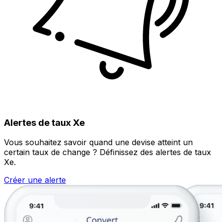
Alertes de taux Xe
Vous souhaitez savoir quand une devise atteint un
certain taux de change ? Définissez des alertes de taux
Xe.
Créer une alerte