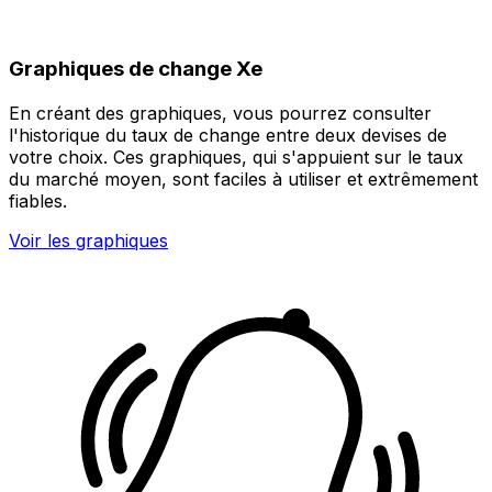
Graphiques de change Xe
En créant des graphiques, vous pourrez consulter
l'historique du taux de change entre deux devises de
votre choix. Ces graphiques, qui s'appuient sur le taux
du marché moyen, sont faciles à utiliser et extrêmement
fiables.
Voir les graphiques