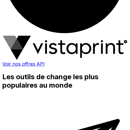
Voir nos offres API
Les outils de change les plus
populaires au monde