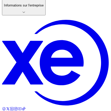
Informations sur l'entreprise