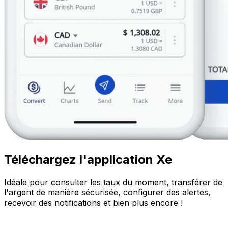
Téléchargez l'application Xe
Idéale pour consulter les taux du moment, transférer de
l'argent de manière sécurisée, configurer des alertes,
recevoir des notifications et bien plus encore !