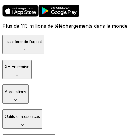
Plus de 113 millions de téléchargements dans le monde
Transférer de l’argent
XE Entreprise
Applications
Outils et ressources