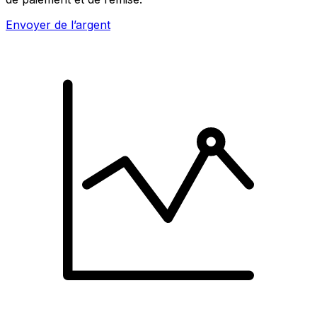
Envoyer de l’argent