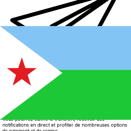
Transferts d'argent internationaux avec Xe
Envoyez de l'argent en ligne de façon sûre et rapide.
Vous pourrez suivre le transfert, recevoir des
notifications en direct et profiter de nombreuses options
de paiement et de remise.