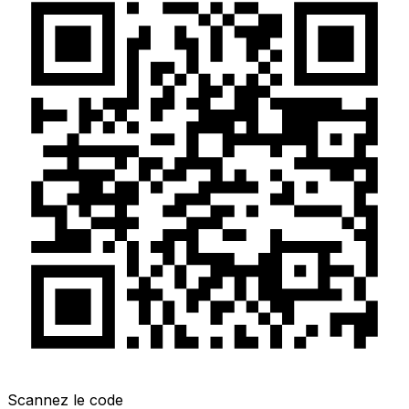
Scannez le code