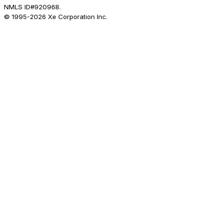
NMLS ID#920968.
© 1995-
2026
Xe Corporation Inc.