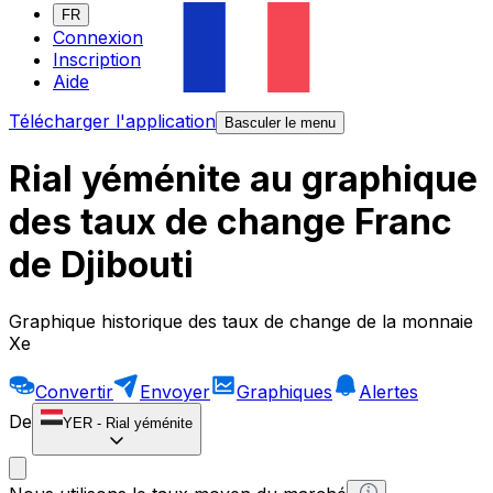
FR
Connexion
Inscription
Aide
Télécharger l'application
Basculer le menu
Rial yéménite au graphique
des taux de change Franc
de Djibouti
Graphique historique des taux de change de la monnaie
Xe
Convertir
Envoyer
Graphiques
Alertes
De
YER
-
Rial yéménite