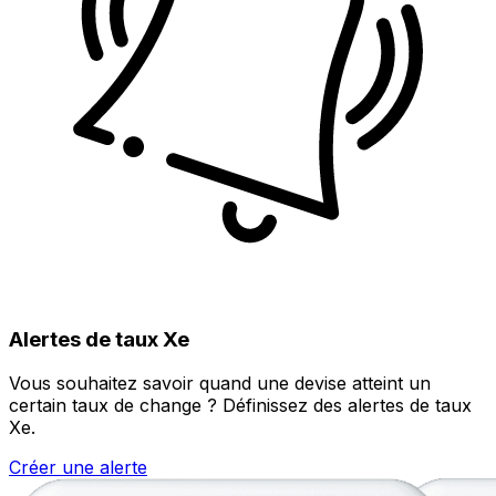
Alertes de taux Xe
Vous souhaitez savoir quand une devise atteint un
certain taux de change ? Définissez des alertes de taux
Xe.
Créer une alerte