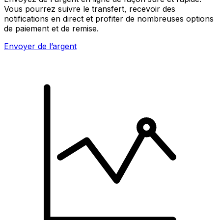
Vous pourrez suivre le transfert, recevoir des
notifications en direct et profiter de nombreuses options
de paiement et de remise.
Envoyer de l’argent