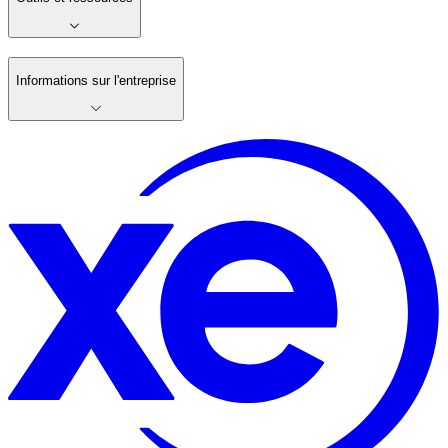
Informations sur l'entreprise