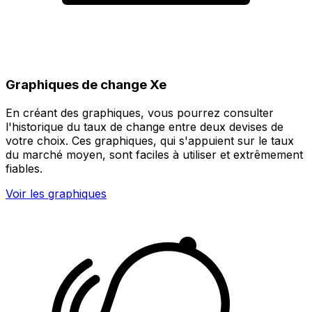
Graphiques de change Xe
En créant des graphiques, vous pourrez consulter
l'historique du taux de change entre deux devises de
votre choix. Ces graphiques, qui s'appuient sur le taux
du marché moyen, sont faciles à utiliser et extrêmement
fiables.
Voir les graphiques