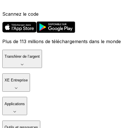
Scannez le code
Plus de 113 millions de téléchargements dans le monde
Transférer de l’argent
XE Entreprise
Applications
Outils et ressources