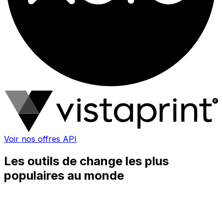
Voir nos offres API
Les outils de change les plus
populaires au monde