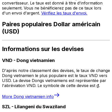
convertisseur. Le taux est donné à titre d'information
seulement. Vous ne bénéficierez pas de ce taux lors
d'un envoi d'argent.
Vérifiez les taux d'envoi.
Paires populaires Dollar américain
(USD)
Informations sur les devises
VND
-
Dong vietnamien
D'après notre classement des devises, le taux de change
Dong vietnamien le plus populaire est le taux VND vers
USD. La devise Dongs vietnamiens est représentée par
l'abréviation VND. Le symbole de cette devise est ₫.
More
Dong vietnamien
info
SZL
-
Lilangeni du Swaziland