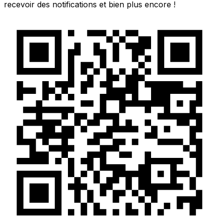
recevoir des notifications et bien plus encore !