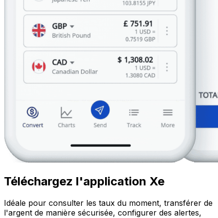
Téléchargez l'application Xe
Idéale pour consulter les taux du moment, transférer de
l'argent de manière sécurisée, configurer des alertes,