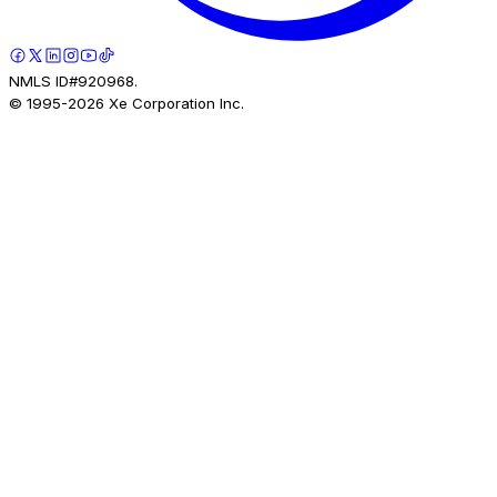
NMLS ID#920968.
© 1995-
2026
Xe Corporation Inc.