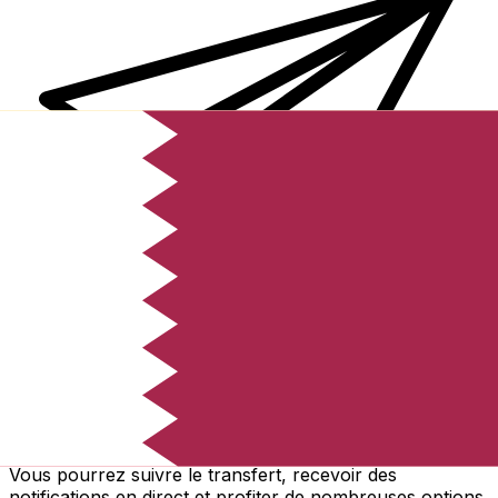
Transferts d'argent internationaux avec Xe
Envoyez de l'argent en ligne de façon sûre et rapide.
Vous pourrez suivre le transfert, recevoir des
notifications en direct et profiter de nombreuses options