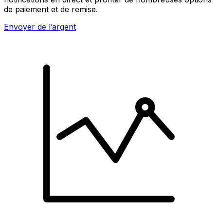
de paiement et de remise.
Envoyer de l’argent