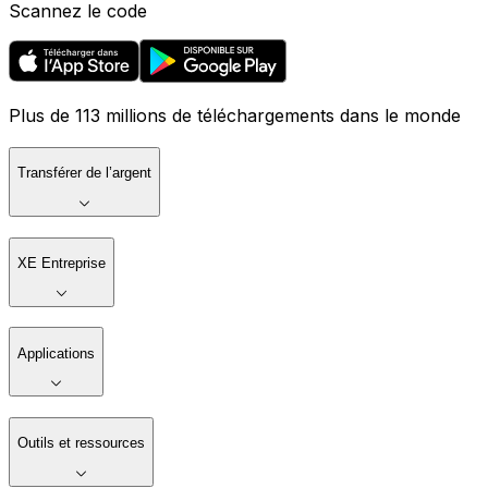
Scannez le code
Plus de 113 millions de téléchargements dans le monde
Transférer de l’argent
XE Entreprise
Applications
Outils et ressources