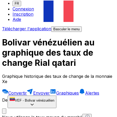
FR
Connexion
Inscription
Aide
Télécharger l'application
Basculer le menu
Bolivar vénézuélien au
graphique des taux de
change Rial qatari
Graphique historique des taux de change de la monnaie
Xe
Convertir
Envoyer
Graphiques
Alertes
De
VEF
-
Bolivar vénézuélien