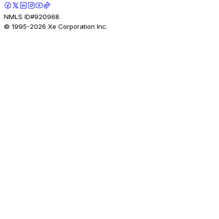
NMLS ID#920968.
© 1995-
2026
Xe Corporation Inc.