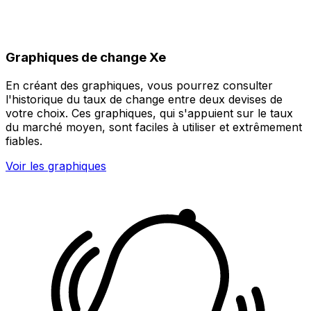
Graphiques de change Xe
En créant des graphiques, vous pourrez consulter
l'historique du taux de change entre deux devises de
votre choix. Ces graphiques, qui s'appuient sur le taux
du marché moyen, sont faciles à utiliser et extrêmement
fiables.
Voir les graphiques