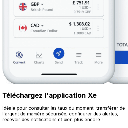
Téléchargez l'application Xe
Idéale pour consulter les taux du moment, transférer de
l'argent de manière sécurisée, configurer des alertes,
recevoir des notifications et bien plus encore !