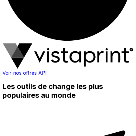
Voir nos offres API
Les outils de change les plus
populaires au monde