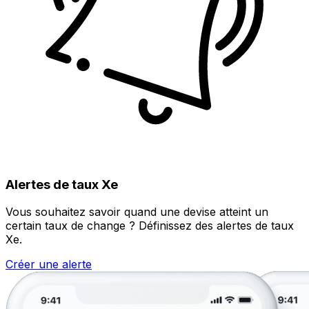
Alertes de taux Xe
Vous souhaitez savoir quand une devise atteint un
certain taux de change ? Définissez des alertes de taux
Xe.
Créer une alerte