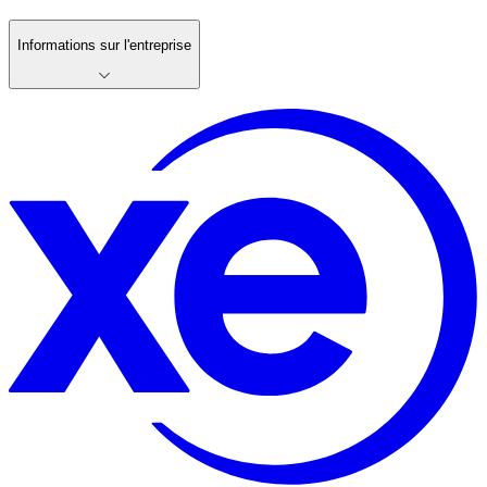
Informations sur l'entreprise