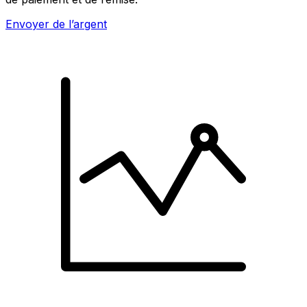
Envoyer de l’argent