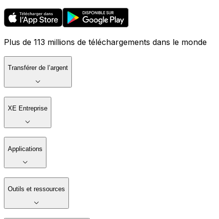
Plus de 113 millions de téléchargements dans le monde
Transférer de l’argent
XE Entreprise
Applications
Outils et ressources