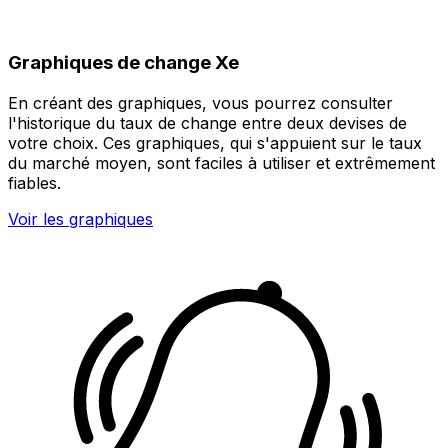
Graphiques de change Xe
En créant des graphiques, vous pourrez consulter
l'historique du taux de change entre deux devises de
votre choix. Ces graphiques, qui s'appuient sur le taux
du marché moyen, sont faciles à utiliser et extrêmement
fiables.
Voir les graphiques