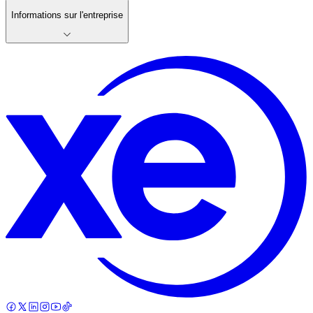
Informations sur l'entreprise