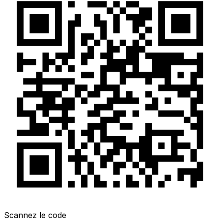
Scannez le code