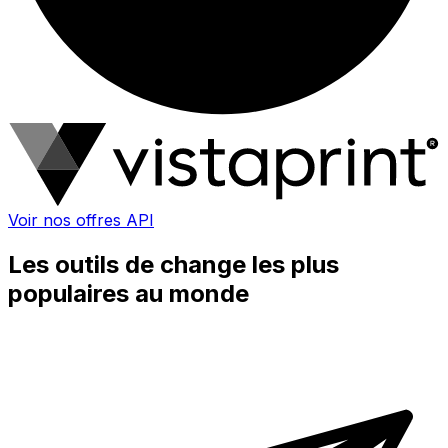
Voir nos offres API
Les outils de change les plus
populaires au monde