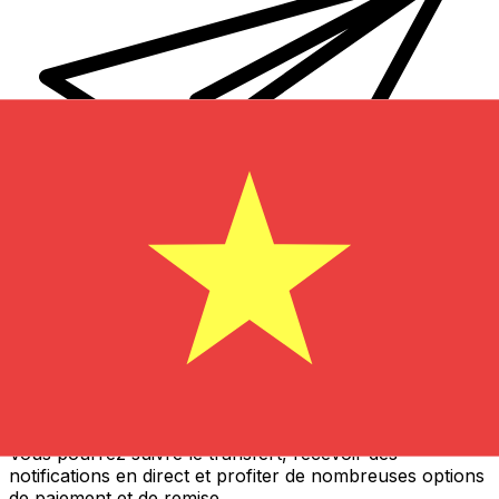
Transferts d'argent internationaux avec Xe
Envoyez de l'argent en ligne de façon sûre et rapide.
Vous pourrez suivre le transfert, recevoir des
notifications en direct et profiter de nombreuses options
de paiement et de remise.