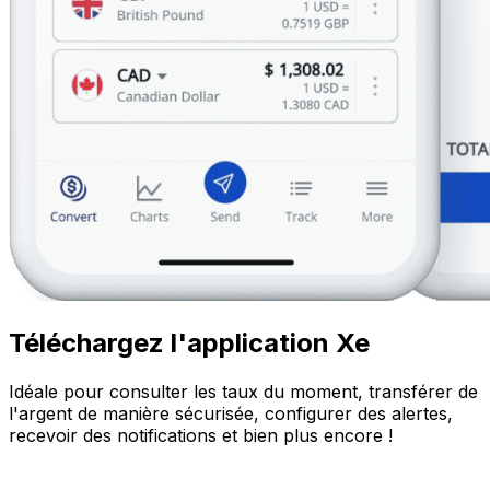
Téléchargez l'application Xe
Idéale pour consulter les taux du moment, transférer de
l'argent de manière sécurisée, configurer des alertes,
recevoir des notifications et bien plus encore !