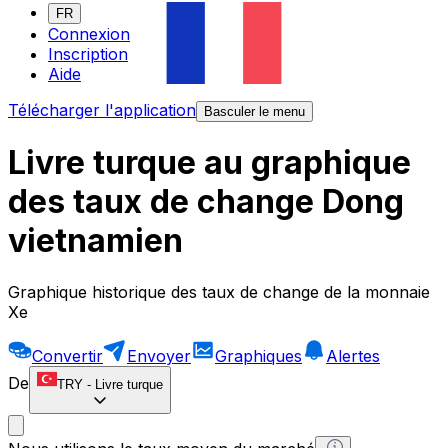
FR
Connexion
Inscription
Aide
Télécharger l'application
Basculer le menu
Livre turque au graphique
des taux de change Dong
vietnamien
Graphique historique des taux de change de la monnaie
Xe
Convertir
Envoyer
Graphiques
Alertes
De
TRY
-
Livre turque