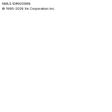
NMLS ID#920968.
© 1995-
2026
Xe Corporation Inc.