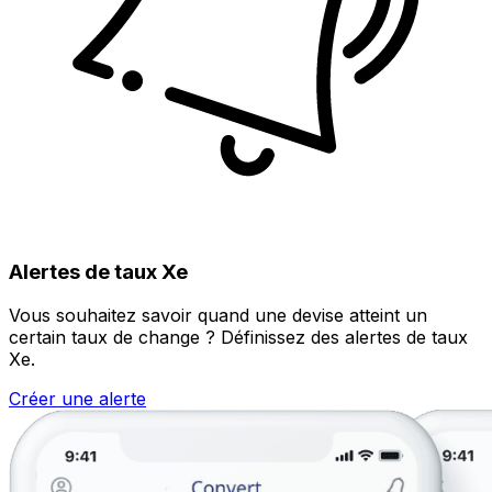
Alertes de taux Xe
Vous souhaitez savoir quand une devise atteint un
certain taux de change ? Définissez des alertes de taux
Xe.
Créer une alerte