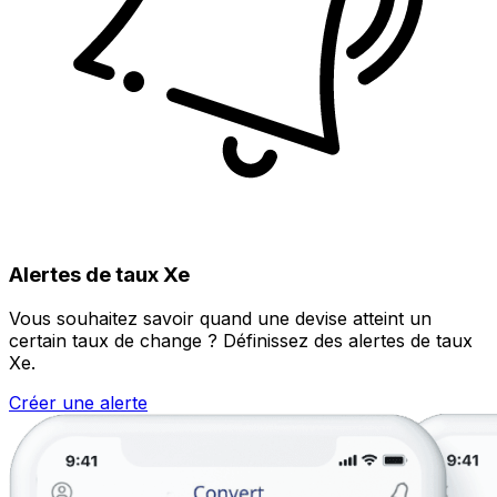
Alertes de taux Xe
Vous souhaitez savoir quand une devise atteint un
certain taux de change ? Définissez des alertes de taux
Xe.
Créer une alerte