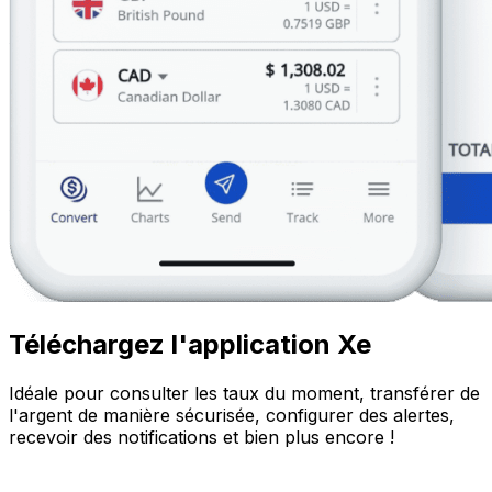
Téléchargez l'application Xe
Idéale pour consulter les taux du moment, transférer de
l'argent de manière sécurisée, configurer des alertes,
recevoir des notifications et bien plus encore !