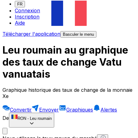
FR
Connexion
Inscription
Aide
Télécharger l'application
Basculer le menu
Leu roumain au graphique
des taux de change Vatu
vanuatais
Graphique historique des taux de change de la monnaie
Xe
Convertir
Envoyer
Graphiques
Alertes
De
RON
-
Leu roumain