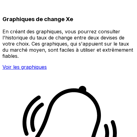
Graphiques de change Xe
En créant des graphiques, vous pourrez consulter
l'historique du taux de change entre deux devises de
votre choix. Ces graphiques, qui s'appuient sur le taux
du marché moyen, sont faciles à utiliser et extrêmement
fiables.
Voir les graphiques