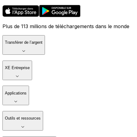
Plus de 113 millions de téléchargements dans le monde
Transférer de l’argent
XE Entreprise
Applications
Outils et ressources