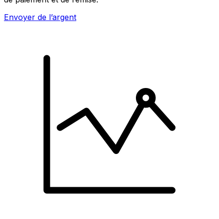
Envoyer de l’argent