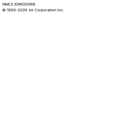
NMLS ID#920968.
© 1995-
2026
Xe Corporation Inc.