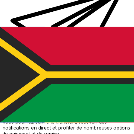
Transferts d'argent internationaux avec Xe
Envoyez de l'argent en ligne de façon sûre et rapide.
Vous pourrez suivre le transfert, recevoir des
notifications en direct et profiter de nombreuses options
de paiement et de remise.