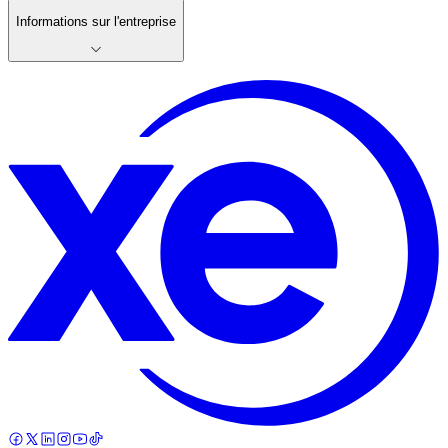
Informations sur l'entreprise