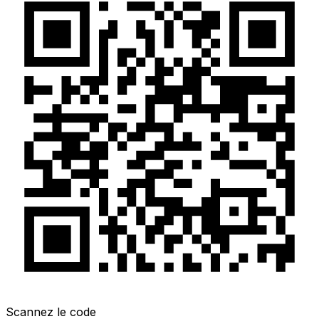
Scannez le code