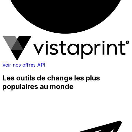
Voir nos offres API
Les outils de change les plus
populaires au monde