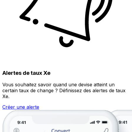
Alertes de taux Xe
Vous souhaitez savoir quand une devise atteint un
certain taux de change ? Définissez des alertes de taux
Xe.
Créer une alerte