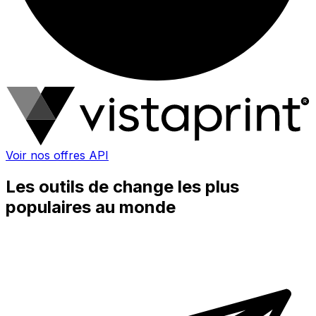
Voir nos offres API
Les outils de change les plus
populaires au monde