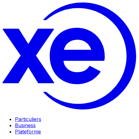
Particuliers
Business
Plateforme