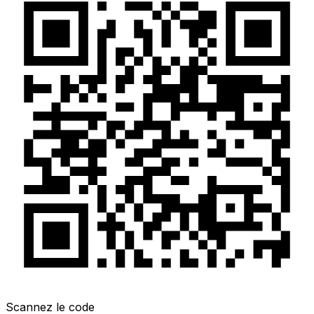
Scannez le code