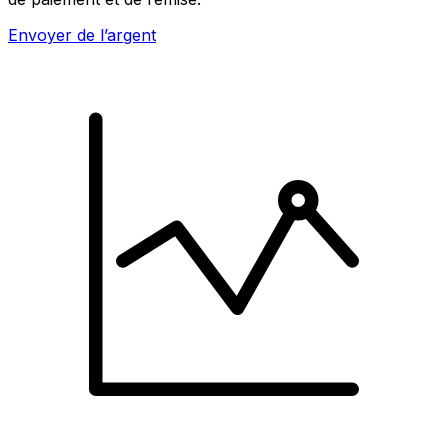
Envoyer de l’argent