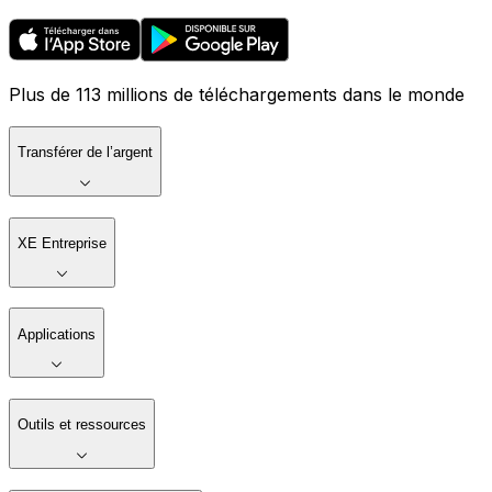
Plus de 113 millions de téléchargements dans le monde
Transférer de l’argent
XE Entreprise
Applications
Outils et ressources