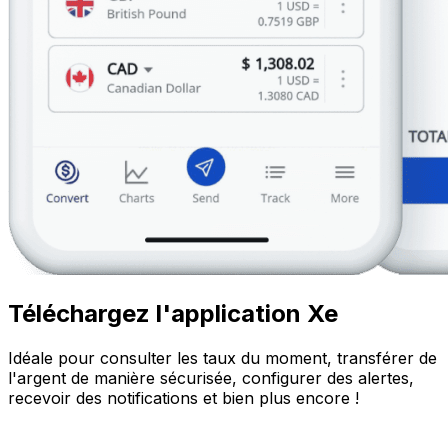
Téléchargez l'application Xe
Idéale pour consulter les taux du moment, transférer de
l'argent de manière sécurisée, configurer des alertes,
recevoir des notifications et bien plus encore !