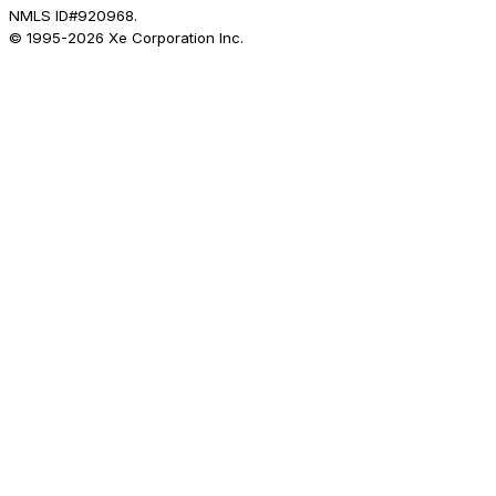
NMLS ID#920968.
© 1995-
2026
Xe Corporation Inc.