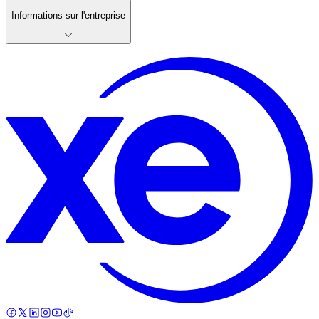
Informations sur l'entreprise