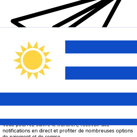
Transferts d'argent internationaux avec Xe
Envoyez de l'argent en ligne de façon sûre et rapide.
Vous pourrez suivre le transfert, recevoir des
notifications en direct et profiter de nombreuses options
de paiement et de remise.