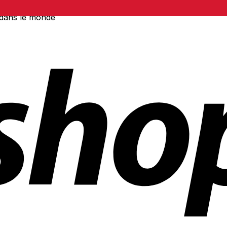
 dans le monde