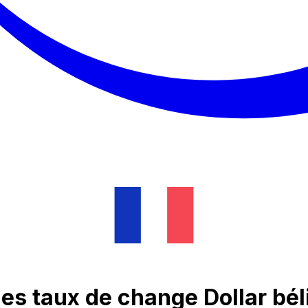
es taux de change Dollar bél