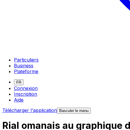
Particuliers
Business
Plateforme
FR
Connexion
Inscription
Aide
Télécharger l'application
Basculer le menu
Rial omanais au graphique d