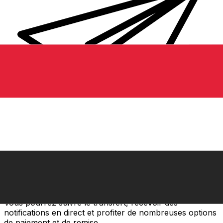
Transferts d'argent internationaux avec Xe
Envoyez de l'argent en ligne de façon sûre et rapide.
Vous pourrez suivre le transfert, recevoir des
notifications en direct et profiter de nombreuses options
de paiement et de remise.