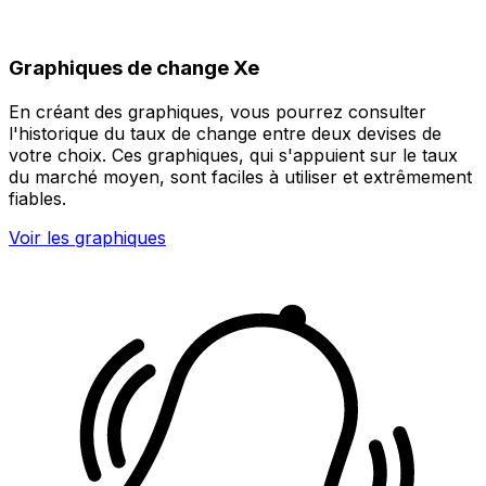
Graphiques de change Xe
En créant des graphiques, vous pourrez consulter
l'historique du taux de change entre deux devises de
votre choix. Ces graphiques, qui s'appuient sur le taux
du marché moyen, sont faciles à utiliser et extrêmement
fiables.
Voir les graphiques