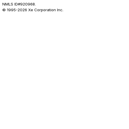
NMLS ID#920968.
© 1995-
2026
Xe Corporation Inc.