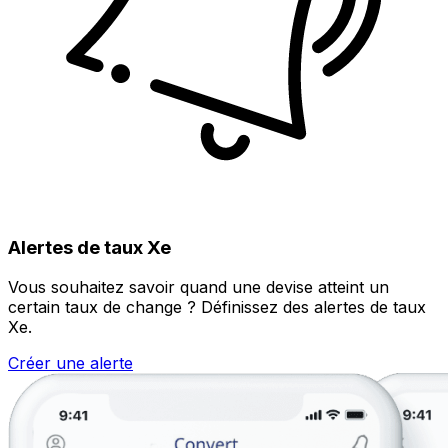
Alertes de taux Xe
Vous souhaitez savoir quand une devise atteint un
certain taux de change ? Définissez des alertes de taux
Xe.
Créer une alerte