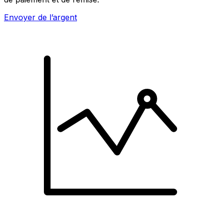
Envoyer de l’argent