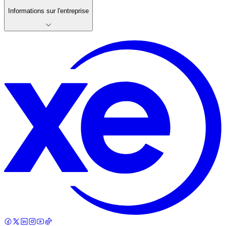
Informations sur l'entreprise