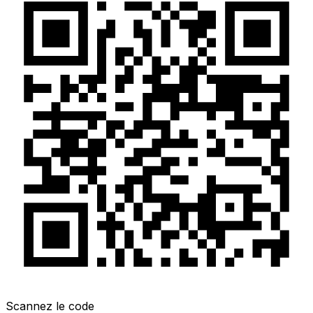
Scannez le code