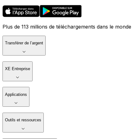
Plus de 113 millions de téléchargements dans le monde
Transférer de l’argent
XE Entreprise
Applications
Outils et ressources