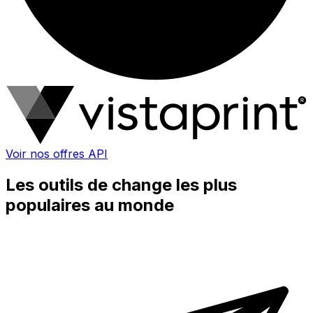
Voir nos offres API
Les outils de change les plus
populaires au monde