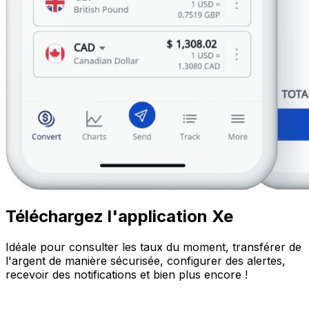
Téléchargez l'application Xe
Idéale pour consulter les taux du moment, transférer de
l'argent de manière sécurisée, configurer des alertes,
recevoir des notifications et bien plus encore !